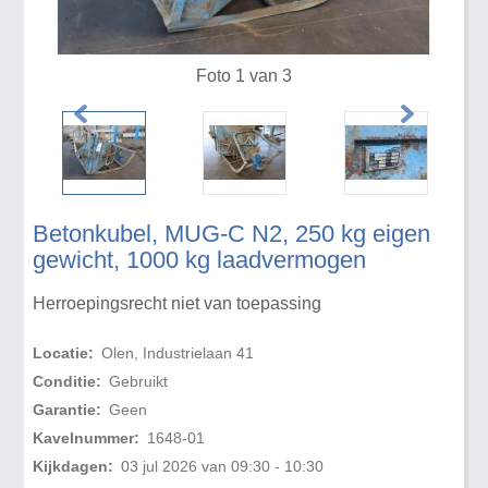
Foto 1 van 3
Betonkubel, MUG-C N2, 250 kg eigen
gewicht, 1000 kg laadvermogen
Herroepingsrecht niet van toepassing
Locatie:
Olen, Industrielaan 41
Conditie:
Gebruikt
Garantie:
Geen
Kavelnummer:
1648-01
Kijkdagen:
03 jul 2026 van 09:30 - 10:30