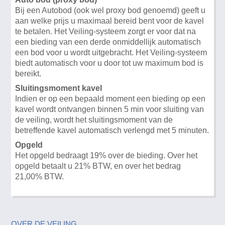
Bij een Autobod (ook wel proxy bod genoemd) geeft u
aan welke prijs u maximaal bereid bent voor de kavel
te betalen. Het Veiling-systeem zorgt er voor dat na
een bieding van een derde onmiddellijk automatisch
een bod voor u wordt uitgebracht. Het Veiling-systeem
biedt automatisch voor u door tot uw maximum bod is
bereikt.
Sluitingsmoment kavel
Indien er op een bepaald moment een bieding op een
kavel wordt ontvangen binnen 5 min voor sluiting van
de veiling, wordt het sluitingsmoment van de
betreffende kavel automatisch verlengd met 5 minuten.
Opgeld
Het opgeld bedraagt 19% over de bieding. Over het
opgeld betaalt u 21% BTW, en over het bedrag
21,00% BTW.
OVER DE VEILING