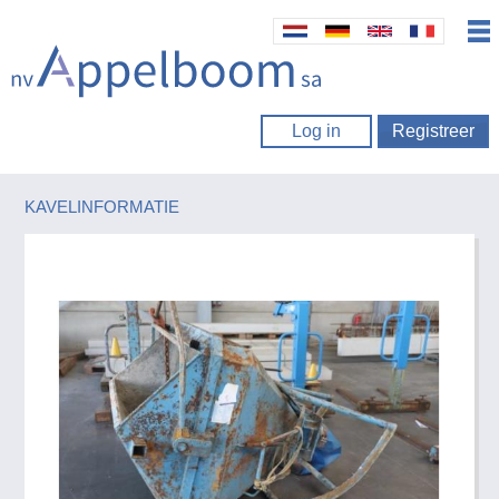
Log in
Registreer
KAVELINFORMATIE