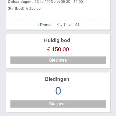
Ophaaldagen:
13 jul 2026 van 09:30 - 12:00
Startbod:
€ 150,00
« Diversen
- Kavel 1 van 94
Huidig bod
€
150,00
Biedingen
0