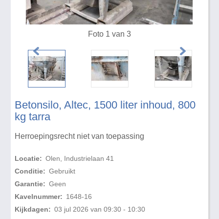
Foto 1 van 3
Betonsilo, Altec, 1500 liter inhoud, 800
kg tarra
Herroepingsrecht niet van toepassing
Locatie:
Olen, Industrielaan 41
Conditie:
Gebruikt
Garantie:
Geen
Kavelnummer:
1648-16
Kijkdagen:
03 jul 2026 van 09:30 - 10:30