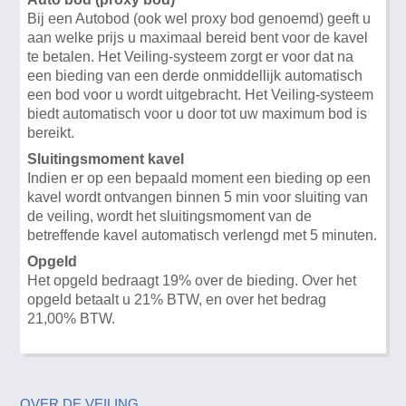
Bij een Autobod (ook wel proxy bod genoemd) geeft u
aan welke prijs u maximaal bereid bent voor de kavel
te betalen. Het Veiling-systeem zorgt er voor dat na
een bieding van een derde onmiddellijk automatisch
een bod voor u wordt uitgebracht. Het Veiling-systeem
biedt automatisch voor u door tot uw maximum bod is
bereikt.
Sluitingsmoment kavel
Indien er op een bepaald moment een bieding op een
kavel wordt ontvangen binnen 5 min voor sluiting van
de veiling, wordt het sluitingsmoment van de
betreffende kavel automatisch verlengd met 5 minuten.
Opgeld
Het opgeld bedraagt 19% over de bieding. Over het
opgeld betaalt u 21% BTW, en over het bedrag
21,00% BTW.
OVER DE VEILING