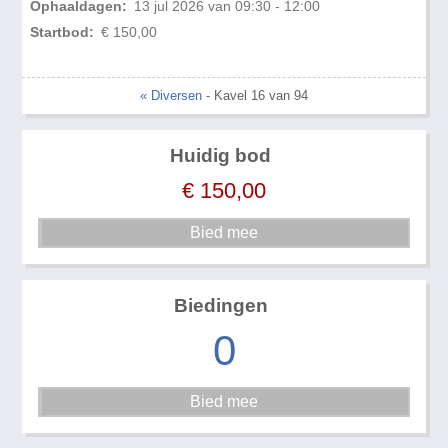
Ophaaldagen:
13 jul 2026 van 09:30 - 12:00
Startbod:
€ 150,00
« Diversen
- Kavel 16 van 94
Huidig bod
€
150,00
Biedingen
0