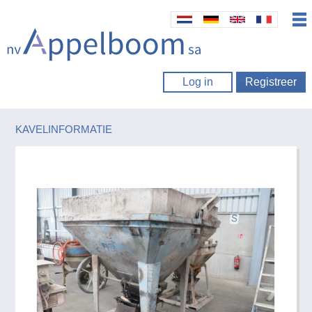
Log in
Registreer
KAVELINFORMATIE