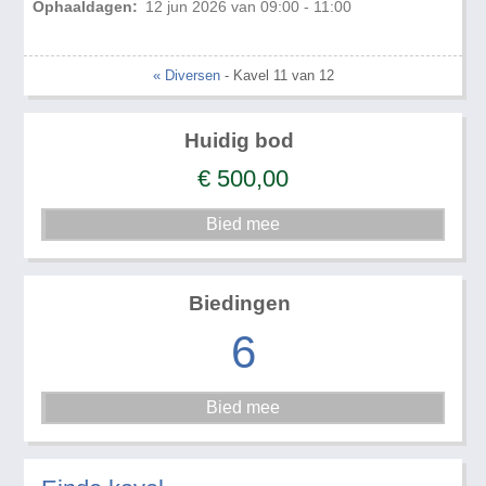
Ophaaldagen:
12 jun 2026 van 09:00 - 11:00
« Diversen
- Kavel 11 van 12
Huidig bod
€
500,00
Biedingen
6