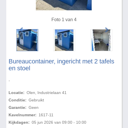
Foto 1 van 4
Bureaucontainer, ingericht met 2 tafels
en stoel
.
Locatie:
Olen, Industrielaan 41
Conditie:
Gebruikt
Garantie:
Geen
Kavelnummer:
1617-11
Kijkdagen:
05 jun 2026 van 09:00 - 10:00