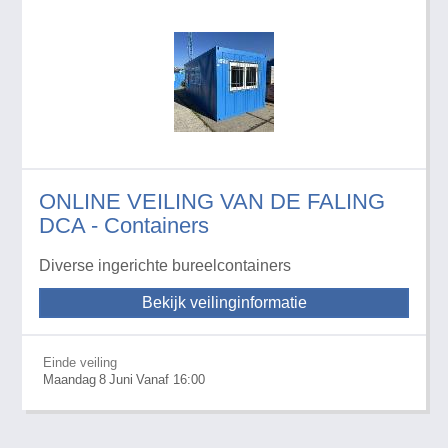
ONLINE VEILING VAN DE FALING
DCA - Containers
Diverse ingerichte bureelcontainers
Bekijk veilinginformatie
Einde veiling
Maandag
8
Juni
Vanaf 16:00