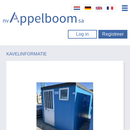
Log in
Registreer
KAVELINFORMATIE