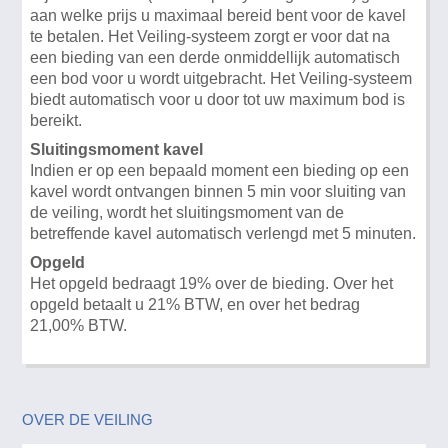
aan welke prijs u maximaal bereid bent voor de kavel
te betalen. Het Veiling-systeem zorgt er voor dat na
een bieding van een derde onmiddellijk automatisch
een bod voor u wordt uitgebracht. Het Veiling-systeem
biedt automatisch voor u door tot uw maximum bod is
bereikt.
Sluitingsmoment kavel
Indien er op een bepaald moment een bieding op een
kavel wordt ontvangen binnen 5 min voor sluiting van
de veiling, wordt het sluitingsmoment van de
betreffende kavel automatisch verlengd met 5 minuten.
Opgeld
Het opgeld bedraagt 19% over de bieding. Over het
opgeld betaalt u 21% BTW, en over het bedrag
21,00% BTW.
OVER DE VEILING