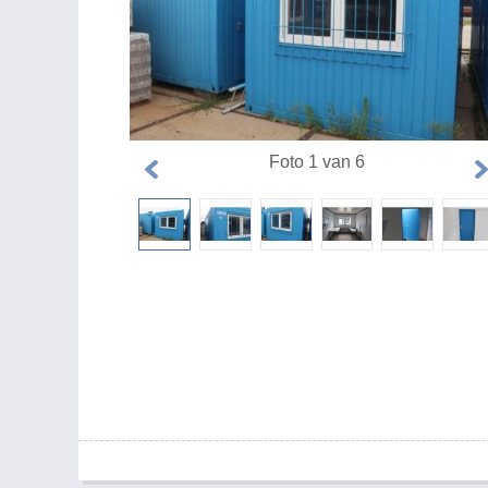
Foto 1 van 6