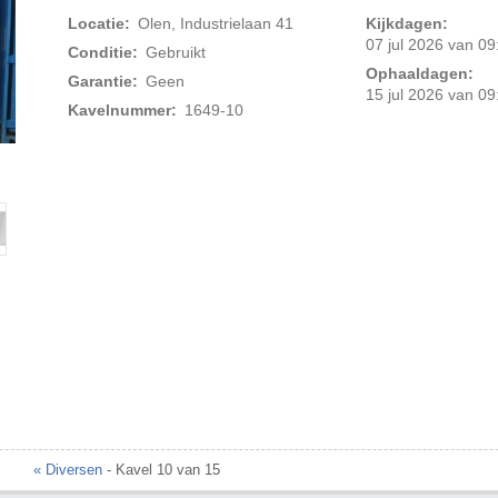
Locatie:
Olen, Industrielaan 41
Kijkdagen:
07 jul 2026 van 09
Conditie:
Gebruikt
Ophaaldagen:
Garantie:
Geen
15 jul 2026 van 09
Kavelnummer:
1649-10
Foto 2 van 6
« Diversen
- Kavel 10 van 15