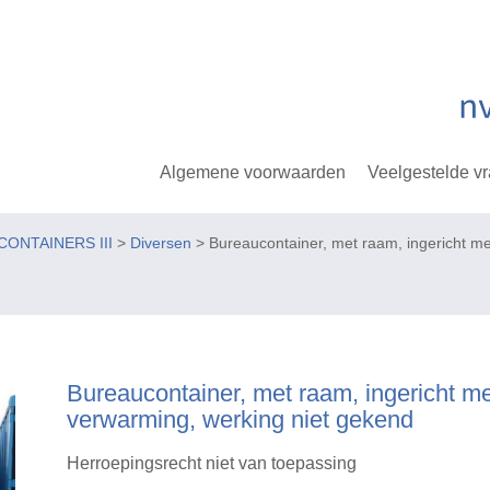
Algemene voorwaarden
Veelgestelde v
CONTAINERS III
>
Diversen
> Bureaucontainer, met raam, ingericht m
Bureaucontainer, met raam, ingericht m
verwarming, werking niet gekend
Herroepingsrecht niet van toepassing