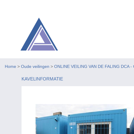
Home
>
Oude veilingen
>
ONLINE VEILING VAN DE FALING DCA - 
KAVELINFORMATIE