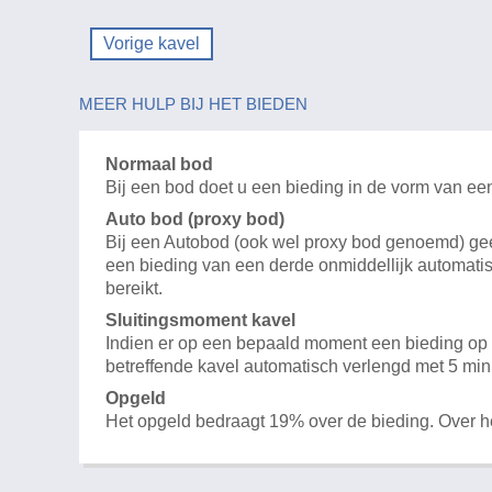
Vorige kavel
MEER HULP BIJ HET BIEDEN
Normaal bod
Bij een bod doet u een bieding in de vorm van ee
Auto bod (proxy bod)
Bij een Autobod (ook wel proxy bod genoemd) geeft
een bieding van een derde onmiddellijk automatis
bereikt.
Sluitingsmoment kavel
Indien er op een bepaald moment een bieding op e
betreffende kavel automatisch verlengd met 5 min
Opgeld
Het opgeld bedraagt 19% over de bieding. Over 