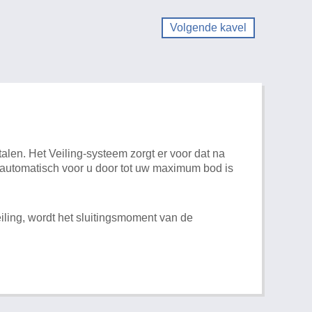
Volgende kavel
alen. Het Veiling-systeem zorgt er voor dat na
t automatisch voor u door tot uw maximum bod is
iling, wordt het sluitingsmoment van de