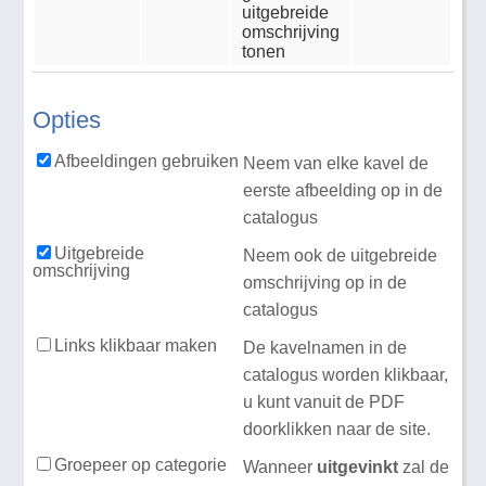
uitgebreide
omschrijving
tonen
Opties
Afbeeldingen gebruiken
Neem van elke kavel de
eerste afbeelding op in de
catalogus
Uitgebreide
Neem ook de uitgebreide
omschrijving
omschrijving op in de
catalogus
Links klikbaar maken
De kavelnamen in de
catalogus worden klikbaar,
u kunt vanuit de PDF
doorklikken naar de site.
Groepeer op categorie
Wanneer
uitgevinkt
zal de