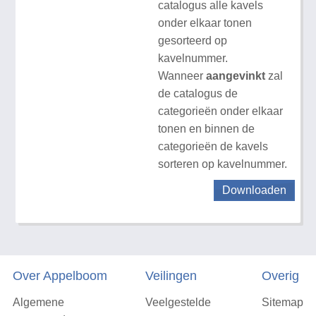
catalogus alle kavels
onder elkaar tonen
gesorteerd op
kavelnummer.
Wanneer
aangevinkt
zal
de catalogus de
categorieën onder elkaar
tonen en binnen de
categorieën de kavels
sorteren op kavelnummer.
Downloaden
Over Appelboom
Veilingen
Overig
Algemene
Veelgestelde
Sitemap