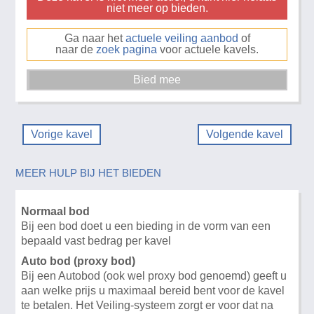
niet meer op bieden.
Ga naar het
actuele veiling aanbod
of
naar de
zoek pagina
voor actuele kavels.
Vorige kavel
Volgende kavel
MEER HULP BIJ HET BIEDEN
Normaal bod
Bij een bod doet u een bieding in de vorm van een
bepaald vast bedrag per kavel
Auto bod (proxy bod)
Bij een Autobod (ook wel proxy bod genoemd) geeft u
aan welke prijs u maximaal bereid bent voor de kavel
te betalen. Het Veiling-systeem zorgt er voor dat na