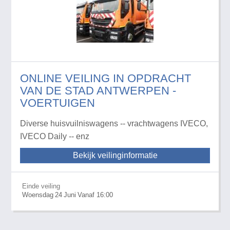
ONLINE VEILING IN OPDRACHT
VAN DE STAD ANTWERPEN -
VOERTUIGEN
Diverse huisvuilniswagens -- vrachtwagens IVECO,
IVECO Daily -- enz
Bekijk veilinginformatie
Einde veiling
Woensdag
24
Juni
Vanaf 16:00