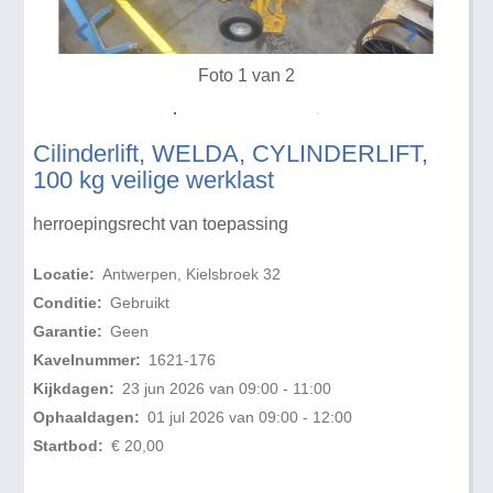
Foto 1 van 2
Cilinderlift, WELDA, CYLINDERLIFT,
100 kg veilige werklast
herroepingsrecht van toepassing
Locatie:
Antwerpen, Kielsbroek 32
Conditie:
Gebruikt
Garantie:
Geen
Kavelnummer:
1621-176
Kijkdagen:
23 jun 2026 van 09:00 - 11:00
Ophaaldagen:
01 jul 2026 van 09:00 - 12:00
Startbod:
€ 20,00