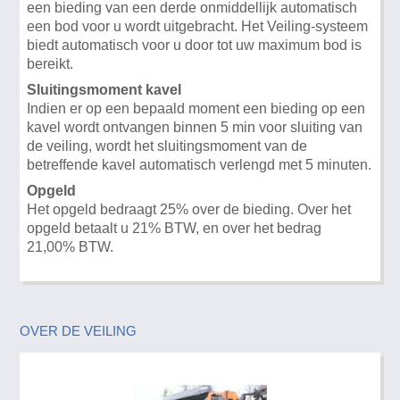
een bieding van een derde onmiddellijk automatisch
een bod voor u wordt uitgebracht. Het Veiling-systeem
biedt automatisch voor u door tot uw maximum bod is
bereikt.
Sluitingsmoment kavel
Indien er op een bepaald moment een bieding op een
kavel wordt ontvangen binnen 5 min voor sluiting van
de veiling, wordt het sluitingsmoment van de
betreffende kavel automatisch verlengd met 5 minuten.
Opgeld
Het opgeld bedraagt 25% over de bieding. Over het
opgeld betaalt u 21% BTW, en over het bedrag
21,00% BTW.
OVER DE VEILING