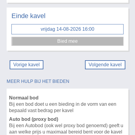
Einde kavel
vrijdag 14-08-2026 16:00
Vorige kavel
Volgende kavel
MEER HULP BIJ HET BIEDEN
Normaal bod
Bij een bod doet u een bieding in de vorm van een
bepaald vast bedrag per kavel
Auto bod (proxy bod)
Bij een Autobod (ook wel proxy bod genoemd) geeft u
aan welke prijs u maximaal bereid bent voor de kavel