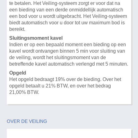
te betalen. Het Veiling-systeem zorgt er voor dat na
een bieding van een derde onmiddellijk automatisch
een bod voor u wordt uitgebracht. Het Veiling-systeem
biedt automatisch voor u door tot uw maximum bod is
bereikt.
Sluitingsmoment kavel
Indien er op een bepaald moment een bieding op een
kavel wordt ontvangen binnen 5 min voor sluiting van
de veiling, wordt het sluitingsmoment van de
betreffende kavel automatisch verlengd met 5 minuten.
Opgeld
Het opgeld bedraagt 19% over de bieding. Over het
opgeld betaalt u 21% BTW, en over het bedrag
21,00% BTW.
OVER DE VEILING