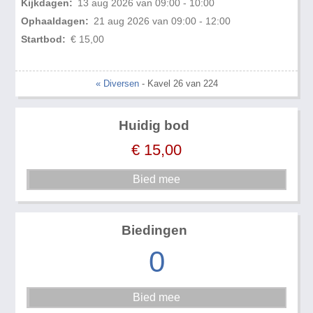
Kijkdagen:
13 aug 2026 van 09:00 - 10:00
Ophaaldagen:
21 aug 2026 van 09:00 - 12:00
Startbod:
€ 15,00
« Diversen
- Kavel 26 van 224
Huidig bod
€
15,00
Biedingen
0