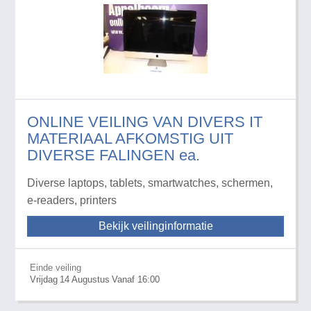
ONLINE VEILING VAN DIVERS IT
MATERIAAL AFKOMSTIG UIT
DIVERSE FALINGEN ea.
Diverse laptops, tablets, smartwatches, schermen,
e-readers, printers
Bekijk veilinginformatie
Einde veiling
Vrijdag
14
Augustus
Vanaf 16:00