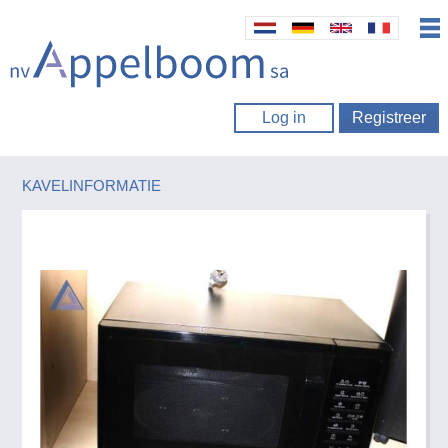
Log in
Registreer
KAVELINFORMATIE