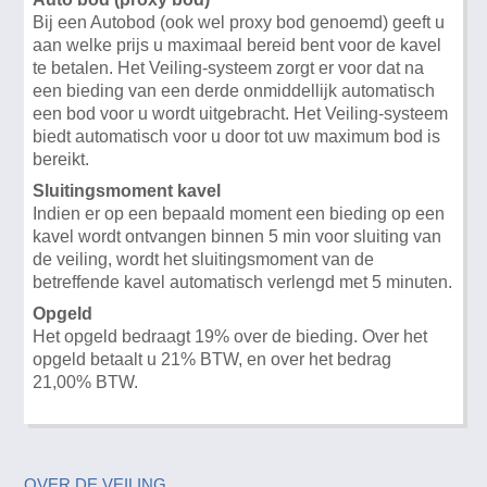
Bij een Autobod (ook wel proxy bod genoemd) geeft u
aan welke prijs u maximaal bereid bent voor de kavel
te betalen. Het Veiling-systeem zorgt er voor dat na
een bieding van een derde onmiddellijk automatisch
een bod voor u wordt uitgebracht. Het Veiling-systeem
biedt automatisch voor u door tot uw maximum bod is
bereikt.
Sluitingsmoment kavel
Indien er op een bepaald moment een bieding op een
kavel wordt ontvangen binnen 5 min voor sluiting van
de veiling, wordt het sluitingsmoment van de
betreffende kavel automatisch verlengd met 5 minuten.
Opgeld
Het opgeld bedraagt 19% over de bieding. Over het
opgeld betaalt u 21% BTW, en over het bedrag
21,00% BTW.
OVER DE VEILING