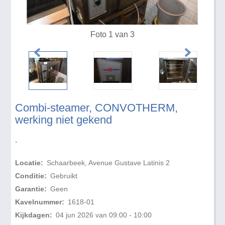
Foto 1 van 3
Combi-steamer, CONVOTHERM,
werking niet gekend
.
Locatie:
Schaarbeek, Avenue Gustave Latinis 2
Conditie:
Gebruikt
Garantie:
Geen
Kavelnummer:
1618-01
Kijkdagen:
04 jun 2026 van 09:00 - 10:00