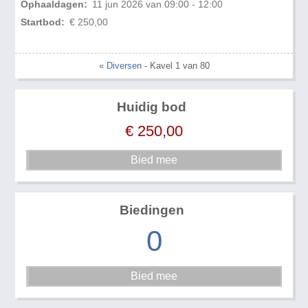
Ophaaldagen:
11 jun 2026 van 09:00 - 12:00
Startbod:
€ 250,00
« Diversen
- Kavel 1 van 80
Huidig bod
€
250,00
Biedingen
0