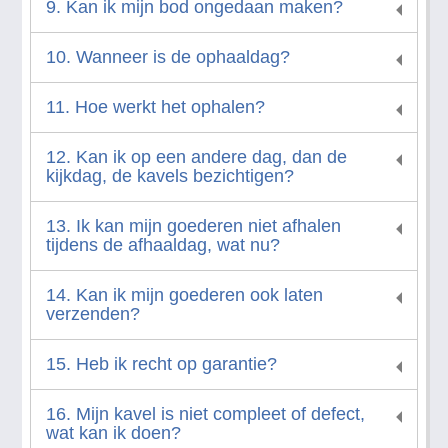
9. Kan ik mijn bod ongedaan maken?
10. Wanneer is de ophaaldag?
11. Hoe werkt het ophalen?
12. Kan ik op een andere dag, dan de
kijkdag, de kavels bezichtigen?
13. Ik kan mijn goederen niet afhalen
tijdens de afhaaldag, wat nu?
14. Kan ik mijn goederen ook laten
verzenden?
15. Heb ik recht op garantie?
16. Mijn kavel is niet compleet of defect,
wat kan ik doen?