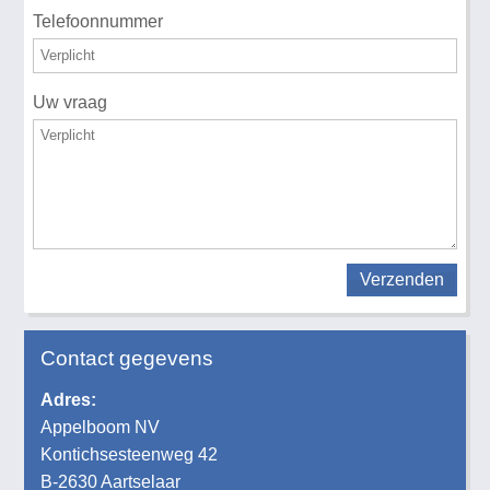
Telefoonnummer
Uw vraag
Verzenden
Contact gegevens
Adres:
Appelboom NV
Kontichsesteenweg 42
B-2630 Aartselaar