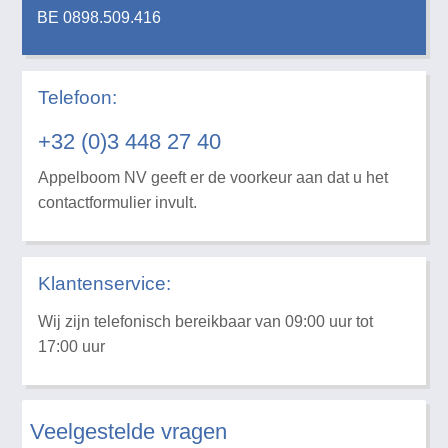
BE 0898.509.416
Telefoon:
+32 (0)3 448 27 40
Appelboom NV geeft er de voorkeur aan dat u het
contactformulier invult.
Klantenservice:
Wij zijn telefonisch bereikbaar van 09:00 uur tot
17:00 uur
Veelgestelde vragen