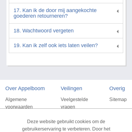
17. Kan ik de door mij aangekochte
goederen retourneren?
18. Wachtwoord vergeten
19. Kan ik zelf ook iets laten veilen?
Over Appelboom
Veilingen
Overig
Algemene
Veelgestelde
Sitemap
voorwaarden
vragen
Privacyverklaring
Deze website gebruikt cookies om de
Vacatures
gebruikerservaring te verbeteren. Door het