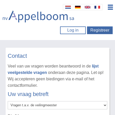
Log in
Registreer
Contact
Veel van uw vragen worden beantwoord in de
lijst
veelgestelde vragen
onderaan deze pagina. Let op!
Wij accepteren geen biedingen via e-mail of het
contactformulier.
Uw vraag betreft