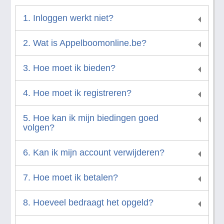
1. Inloggen werkt niet?
2. Wat is Appelboomonline.be?
3. Hoe moet ik bieden?
4. Hoe moet ik registreren?
5. Hoe kan ik mijn biedingen goed
volgen?
6. Kan ik mijn account verwijderen?
7. Hoe moet ik betalen?
8. Hoeveel bedraagt het opgeld?