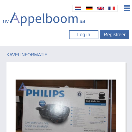
Log in
Registreer
KAVELINFORMATIE