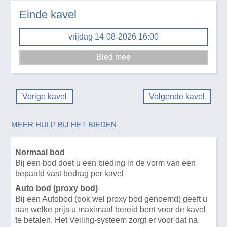
Einde kavel
vrijdag 14-08-2026 16:00
Vorige kavel
Volgende kavel
MEER HULP BIJ HET BIEDEN
Normaal bod
Bij een bod doet u een bieding in de vorm van een
bepaald vast bedrag per kavel
Auto bod (proxy bod)
Bij een Autobod (ook wel proxy bod genoemd) geeft u
aan welke prijs u maximaal bereid bent voor de kavel
te betalen. Het Veiling-systeem zorgt er voor dat na