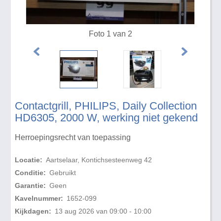
Foto 1 van 2
Contactgrill, PHILIPS, Daily Collection
HD6305, 2000 W, werking niet gekend
Herroepingsrecht van toepassing
Locatie:
Aartselaar, Kontichsesteenweg 42
Conditie:
Gebruikt
Garantie:
Geen
Kavelnummer:
1652-099
Kijkdagen:
13 aug 2026 van 09:00 - 10:00