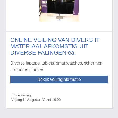
ONLINE VEILING VAN DIVERS IT
MATERIAAL AFKOMSTIG UIT
DIVERSE FALINGEN ea.
Diverse laptops, tablets, smartwatches, schermen,
e-readers, printers
Bekijk veilinginformatie
Einde veiling
Vrijdag
14
Augustus
Vanaf 16:00