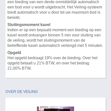
een bieding van een derde onmiddellijk automatisch
een bod voor u wordt uitgebracht. Het Veiling-systeem
biedt automatisch voor u door tot uw maximum bod is
bereikt.
Sluitingsmoment kavel
Indien er op een bepaald moment een bieding op een
kavel wordt ontvangen binnen 5 min voor sluiting van
de veiling, wordt het sluitingsmoment van de
betreffende kavel automatisch verlengd met 5 minuten.
Opgeld
Het opgeld bedraagt 19% over de bieding. Over het
opgeld betaalt u 21% BTW, en over het bedrag
21,00% BTW.
OVER DE VEILING