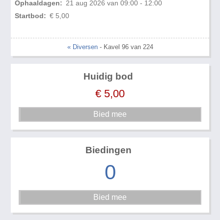
Ophaaldagen:
21 aug 2026 van 09:00 - 12:00
Startbod:
€ 5,00
« Diversen
- Kavel 96 van 224
Huidig bod
€
5,00
Biedingen
0