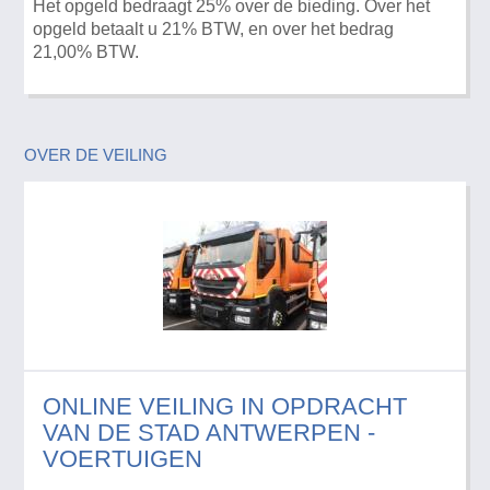
Het opgeld bedraagt 25% over de bieding. Over het
opgeld betaalt u 21% BTW, en over het bedrag
21,00% BTW.
OVER DE VEILING
ONLINE VEILING IN OPDRACHT
VAN DE STAD ANTWERPEN -
VOERTUIGEN