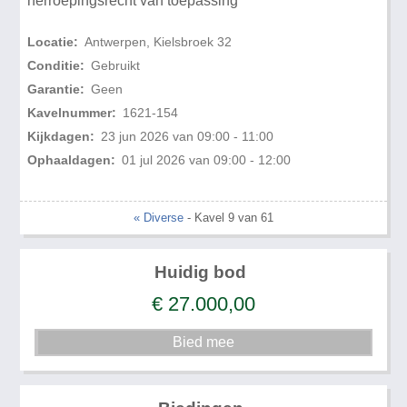
herroepingsrecht van toepassing
Locatie:
Antwerpen, Kielsbroek 32
Conditie:
Gebruikt
Garantie:
Geen
Kavelnummer:
1621-154
Kijkdagen:
23 jun 2026 van 09:00 - 11:00
Ophaaldagen:
01 jul 2026 van 09:00 - 12:00
« Diverse
- Kavel 9 van 61
Huidig bod
€
27.000,00