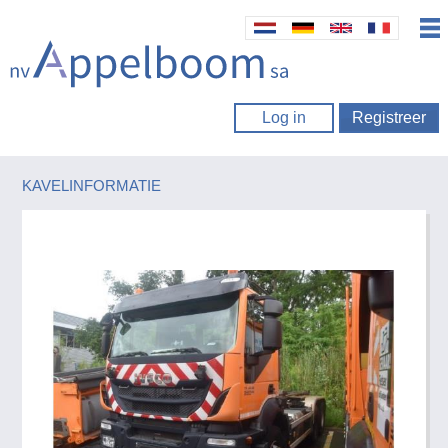
Log in
Registreer
KAVELINFORMATIE