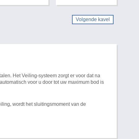
Volgende kavel
alen. Het Veiling-systeem zorgt er voor dat na
t automatisch voor u door tot uw maximum bod is
iling, wordt het sluitingsmoment van de