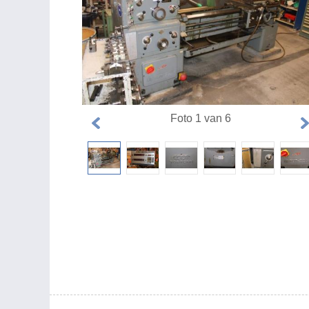
Foto 1 van 6