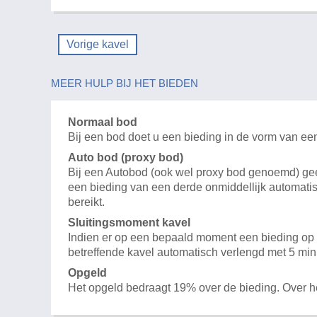
Vorige kavel
MEER HULP BIJ HET BIEDEN
Normaal bod
Bij een bod doet u een bieding in de vorm van ee
Auto bod (proxy bod)
Bij een Autobod (ook wel proxy bod genoemd) geeft
een bieding van een derde onmiddellijk automatis
bereikt.
Sluitingsmoment kavel
Indien er op een bepaald moment een bieding op e
betreffende kavel automatisch verlengd met 5 min
Opgeld
Het opgeld bedraagt 19% over de bieding. Over 