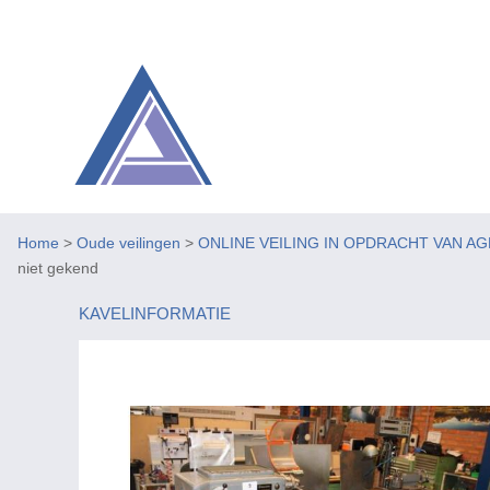
Home
>
Oude veilingen
>
ONLINE VEILING IN OPDRACHT VAN A
niet gekend
KAVELINFORMATIE