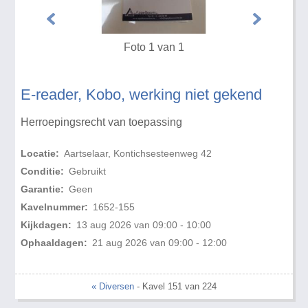
Foto 1 van 1
E-reader, Kobo, werking niet gekend
Herroepingsrecht van toepassing
Locatie:
Aartselaar, Kontichsesteenweg 42
Conditie:
Gebruikt
Garantie:
Geen
Kavelnummer:
1652-155
Kijkdagen:
13 aug 2026 van 09:00 - 10:00
Ophaaldagen:
21 aug 2026 van 09:00 - 12:00
« Diversen
- Kavel 151 van 224