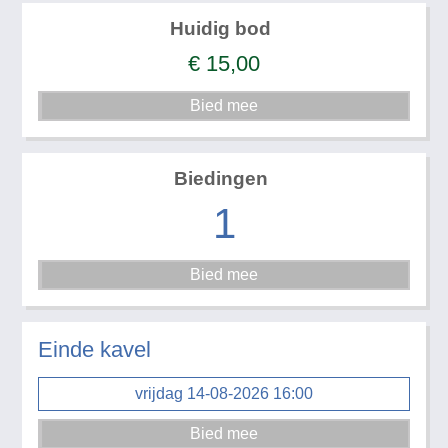
Huidig bod
€
15,00
Biedingen
1
Einde kavel
vrijdag 14-08-2026 16:00