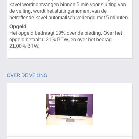
kavel wordt ontvangen binnen 5 min voor sluiting van
de veiling, wordt het sluitingsmoment van de
betreffende kavel automatisch verlengd met 5 minuten.
Opgeld
Het opgeld bedraagt 19% over de bieding. Over het
opgeld betaalt u 21% BTW, en over het bedrag
21,00% BTW.
OVER DE VEILING