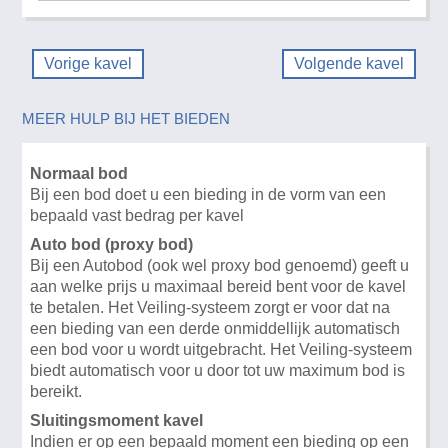
Vorige kavel
Volgende kavel
MEER HULP BIJ HET BIEDEN
Normaal bod
Bij een bod doet u een bieding in de vorm van een
bepaald vast bedrag per kavel
Auto bod (proxy bod)
Bij een Autobod (ook wel proxy bod genoemd) geeft u
aan welke prijs u maximaal bereid bent voor de kavel
te betalen. Het Veiling-systeem zorgt er voor dat na
een bieding van een derde onmiddellijk automatisch
een bod voor u wordt uitgebracht. Het Veiling-systeem
biedt automatisch voor u door tot uw maximum bod is
bereikt.
Sluitingsmoment kavel
Indien er op een bepaald moment een bieding op een