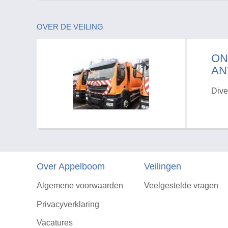
OVER DE VEILING
ON
AN
Dive
Over Appelboom
Veilingen
Algemene voorwaarden
Veelgestelde vragen
Privacyverklaring
Vacatures