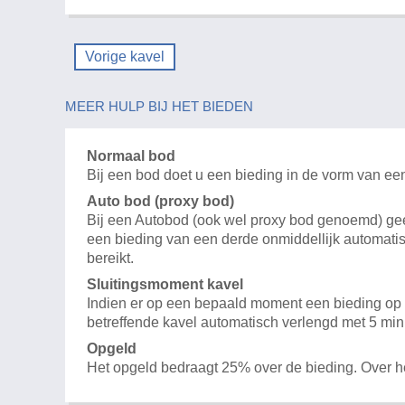
Vorige kavel
MEER HULP BIJ HET BIEDEN
Normaal bod
Bij een bod doet u een bieding in de vorm van ee
Auto bod (proxy bod)
Bij een Autobod (ook wel proxy bod genoemd) geeft
een bieding van een derde onmiddellijk automatis
bereikt.
Sluitingsmoment kavel
Indien er op een bepaald moment een bieding op e
betreffende kavel automatisch verlengd met 5 min
Opgeld
Het opgeld bedraagt 25% over de bieding. Over 