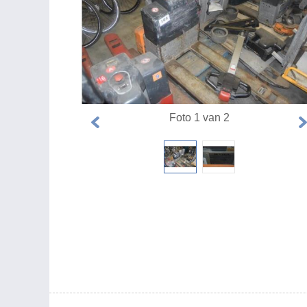
Foto 1 van 2