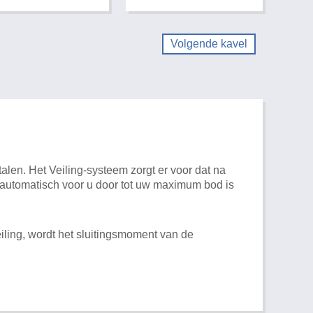
Volgende kavel
alen. Het Veiling-systeem zorgt er voor dat na
t automatisch voor u door tot uw maximum bod is
iling, wordt het sluitingsmoment van de