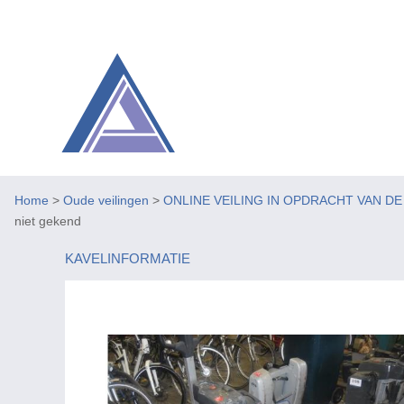
Home
>
Oude veilingen
>
ONLINE VEILING IN OPDRACHT VAN D
niet gekend
KAVELINFORMATIE