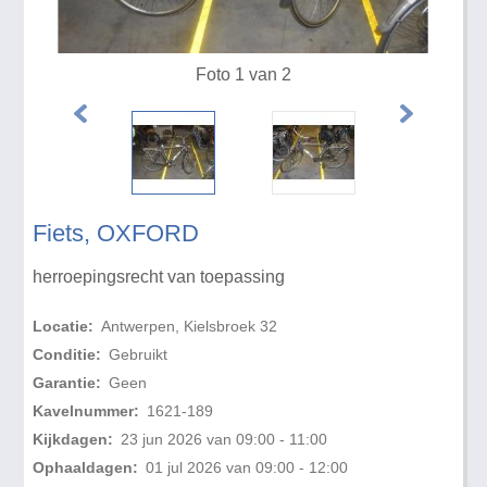
Foto 1 van 2
Fiets, OXFORD
herroepingsrecht van toepassing
Locatie:
Antwerpen, Kielsbroek 32
Conditie:
Gebruikt
Garantie:
Geen
Kavelnummer:
1621-189
Kijkdagen:
23 jun 2026 van 09:00 - 11:00
Ophaaldagen:
01 jul 2026 van 09:00 - 12:00