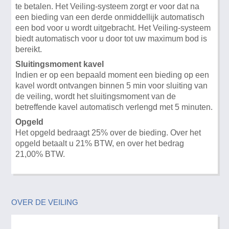
te betalen. Het Veiling-systeem zorgt er voor dat na
een bieding van een derde onmiddellijk automatisch
een bod voor u wordt uitgebracht. Het Veiling-systeem
biedt automatisch voor u door tot uw maximum bod is
bereikt.
Sluitingsmoment kavel
Indien er op een bepaald moment een bieding op een
kavel wordt ontvangen binnen 5 min voor sluiting van
de veiling, wordt het sluitingsmoment van de
betreffende kavel automatisch verlengd met 5 minuten.
Opgeld
Het opgeld bedraagt 25% over de bieding. Over het
opgeld betaalt u 21% BTW, en over het bedrag
21,00% BTW.
OVER DE VEILING