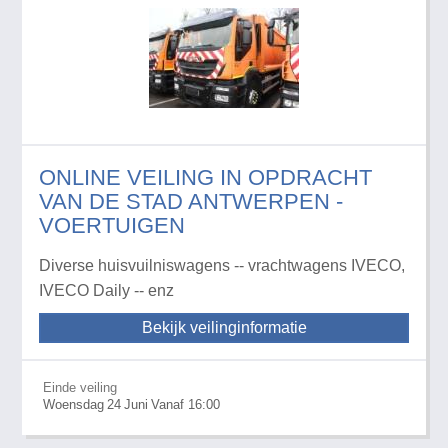
ONLINE VEILING IN OPDRACHT
VAN DE STAD ANTWERPEN -
VOERTUIGEN
Diverse huisvuilniswagens -- vrachtwagens IVECO,
IVECO Daily -- enz
Bekijk veilinginformatie
Einde veiling
Woensdag
24
Juni
Vanaf 16:00