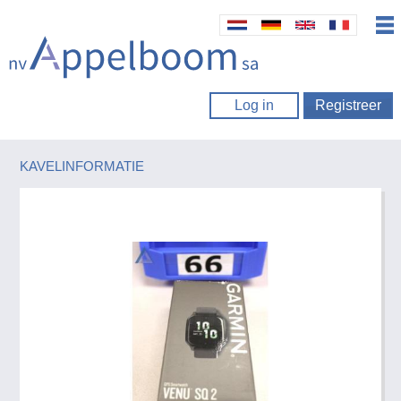
Log in
Registreer
KAVELINFORMATIE