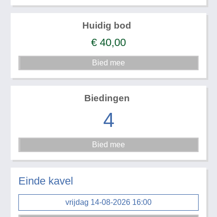
Huidig bod
€
40,00
Biedingen
4
Einde kavel
vrijdag 14-08-2026 16:00