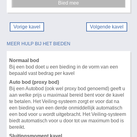
Vorige kavel
Volgende kavel
MEER HULP BIJ HET BIEDEN
Normaal bod
Bij een bod doet u een bieding in de vorm van een
bepaald vast bedrag per kavel
Auto bod (proxy bod)
Bij een Autobod (ook wel proxy bod genoemd) geeft u
aan welke prijs u maximaal bereid bent voor de kavel
te betalen. Het Veiling-systeem zorgt er voor dat na
een bieding van een derde onmiddellijk automatisch
een bod voor u wordt uitgebracht. Het Veiling-systeem
biedt automatisch voor u door tot uw maximum bod is
bereikt.
Sluitingsmoment kavel