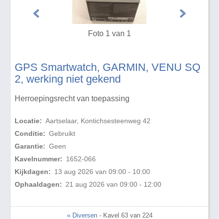
Foto 1 van 1
GPS Smartwatch, GARMIN, VENU SQ
2, werking niet gekend
Herroepingsrecht van toepassing
Locatie:
Aartselaar, Kontichsesteenweg 42
Conditie:
Gebruikt
Garantie:
Geen
Kavelnummer:
1652-066
Kijkdagen:
13 aug 2026 van 09:00 - 10:00
Ophaaldagen:
21 aug 2026 van 09:00 - 12:00
« Diversen
- Kavel 63 van 224