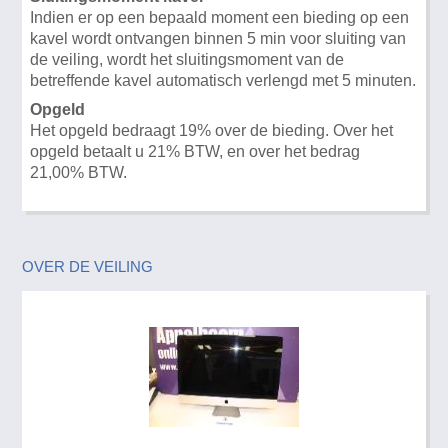
Indien er op een bepaald moment een bieding op een
kavel wordt ontvangen binnen 5 min voor sluiting van
de veiling, wordt het sluitingsmoment van de
betreffende kavel automatisch verlengd met 5 minuten.
Opgeld
Het opgeld bedraagt 19% over de bieding. Over het
opgeld betaalt u 21% BTW, en over het bedrag
21,00% BTW.
OVER DE VEILING