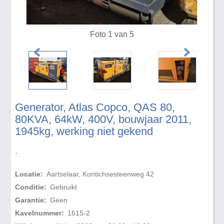
Foto 1 van 5
Generator, Atlas Copco, QAS 80,
80KVA, 64kW, 400V, bouwjaar 2011,
1945kg, werking niet gekend
.
Locatie:
Aartselaar, Kontichsesteenweg 42
Conditie:
Gebruikt
Garantie:
Geen
Kavelnummer:
1615-2