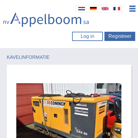
Log in
Registreer
KAVELINFORMATIE