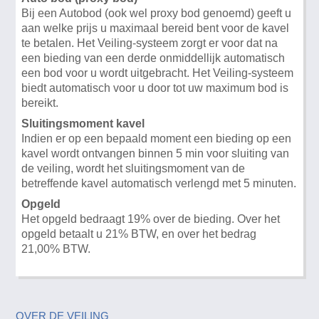
Bij een Autobod (ook wel proxy bod genoemd) geeft u
aan welke prijs u maximaal bereid bent voor de kavel
te betalen. Het Veiling-systeem zorgt er voor dat na
een bieding van een derde onmiddellijk automatisch
een bod voor u wordt uitgebracht. Het Veiling-systeem
biedt automatisch voor u door tot uw maximum bod is
bereikt.
Sluitingsmoment kavel
Indien er op een bepaald moment een bieding op een
kavel wordt ontvangen binnen 5 min voor sluiting van
de veiling, wordt het sluitingsmoment van de
betreffende kavel automatisch verlengd met 5 minuten.
Opgeld
Het opgeld bedraagt 19% over de bieding. Over het
opgeld betaalt u 21% BTW, en over het bedrag
21,00% BTW.
OVER DE VEILING