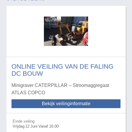
ONLINE VEILING VAN DE FALING
DC BOUW
Minigraver CATERPILLAR -- Stroomaggregaat
ATLAS COPCO
Bekijk veilinginformatie
Einde veiling
Vrijdag
12
Juni
Vanaf 16:00