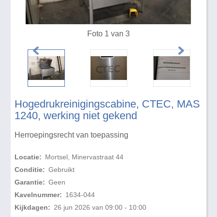
Foto 1 van 3
Hogedrukreinigingscabine, CTEC, MAS
1240, werking niet gekend
Herroepingsrecht van toepassing
Locatie:
Mortsel, Minervastraat 44
Conditie:
Gebruikt
Garantie:
Geen
Kavelnummer:
1634-044
Kijkdagen:
26 jun 2026 van 09:00 - 10:00