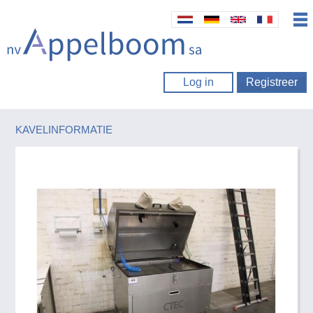
Log in
Registreer
KAVELINFORMATIE