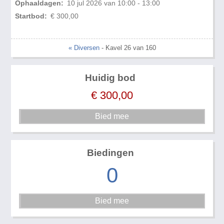
Ophaaldagen:
10 jul 2026 van 10:00 - 13:00
Startbod:
€ 300,00
« Diversen
- Kavel 26 van 160
Huidig bod
€
300,00
Biedingen
0