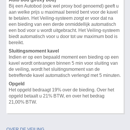
Bij een Autobod (ook wel proxy bod genoemd) geeft u
aan welke prijs u maximaal bereid bent voor de kavel
te betalen. Het Veiling-systeem zorgt er voor dat na
een bieding van een derde onmiddellijk automatisch
een bod voor u wordt uitgebracht. Het Veiling-systeem
biedt automatisch voor u door tot uw maximum bod is
bereikt.
Sluitingsmoment kavel
Indien er op een bepaald moment een bieding op een
kavel wordt ontvangen binnen 5 min voor sluiting van
de veiling, wordt het sluitingsmoment van de
betreffende kavel automatisch verlengd met 5 minuten.
Opgeld
Het opgeld bedraagt 19% over de bieding. Over het
opgeld betaalt u 21% BTW, en over het bedrag
21,00% BTW.
OVER DE VEILING