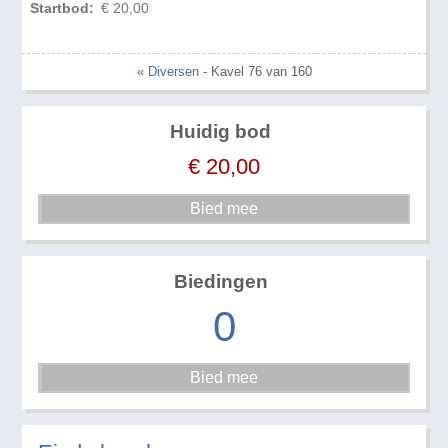
Startbod:
€ 20,00
« Diversen
- Kavel 76 van 160
Huidig bod
€
20,00
Biedingen
0