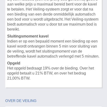
aan welke prijs u maximaal bereid bent voor de kavel
te betalen. Het Veiling-systeem zorgt er voor dat na
een bieding van een derde onmiddellijk automatisch
een bod voor u wordt uitgebracht. Het Veiling-systeem
biedt automatisch voor u door tot uw maximum bod is
bereikt.
Sluitingsmoment kavel
Indien er op een bepaald moment een bieding op een
kavel wordt ontvangen binnen 5 min voor sluiting van
de veiling, wordt het sluitingsmoment van de
betreffende kavel automatisch verlengd met 5 minuten.
Opgeld
Het opgeld bedraagt 19% over de bieding. Over het
opgeld betaalt u 21% BTW, en over het bedrag
21,00% BTW.
OVER DE VEILING