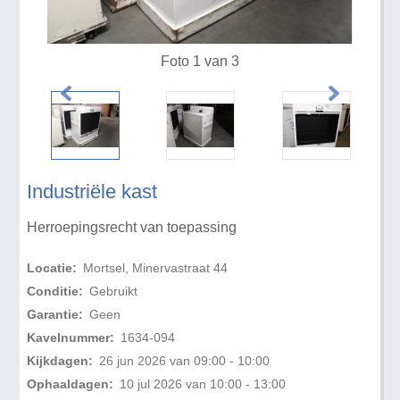
Foto 1 van 3
Industriële kast
Herroepingsrecht van toepassing
Locatie:
Mortsel, Minervastraat 44
Conditie:
Gebruikt
Garantie:
Geen
Kavelnummer:
1634-094
Kijkdagen:
26 jun 2026 van 09:00 - 10:00
Ophaaldagen:
10 jul 2026 van 10:00 - 13:00