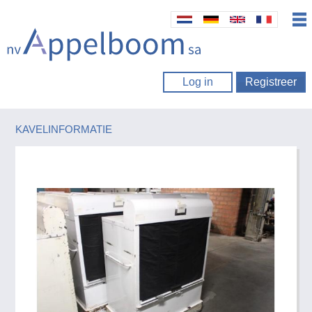
Log in
Registreer
KAVELINFORMATIE