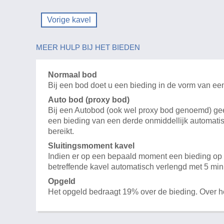
Vorige kavel
MEER HULP BIJ HET BIEDEN
Normaal bod
Bij een bod doet u een bieding in de vorm van ee
Auto bod (proxy bod)
Bij een Autobod (ook wel proxy bod genoemd) geeft
een bieding van een derde onmiddellijk automatis
bereikt.
Sluitingsmoment kavel
Indien er op een bepaald moment een bieding op e
betreffende kavel automatisch verlengd met 5 min
Opgeld
Het opgeld bedraagt 19% over de bieding. Over 