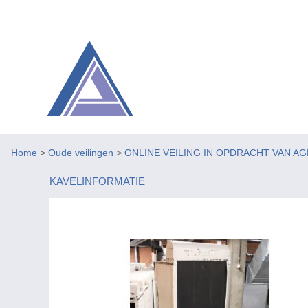
Home
>
Oude veilingen
>
ONLINE VEILING IN OPDRACHT VAN A
KAVELINFORMATIE