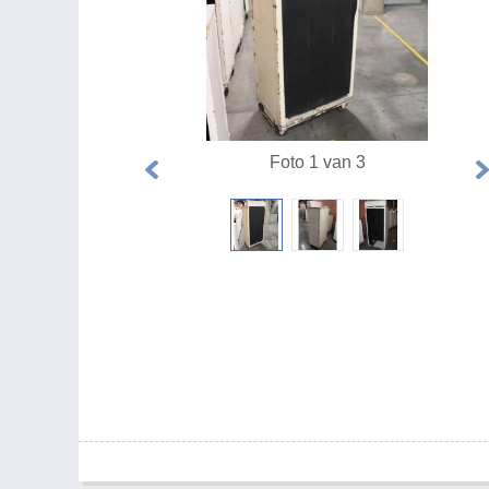
Foto 1 van 3