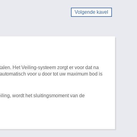
Volgende kavel
alen. Het Veiling-systeem zorgt er voor dat na
t automatisch voor u door tot uw maximum bod is
iling, wordt het sluitingsmoment van de