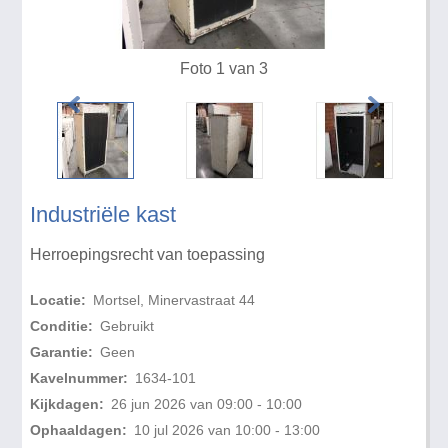
Foto 1 van 3
Industriële kast
Herroepingsrecht van toepassing
Locatie:
Mortsel, Minervastraat 44
Conditie:
Gebruikt
Garantie:
Geen
Kavelnummer:
1634-101
Kijkdagen:
26 jun 2026 van 09:00 - 10:00
Ophaaldagen:
10 jul 2026 van 10:00 - 13:00