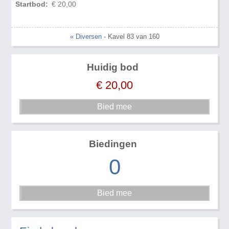
Startbod:
€ 20,00
« Diversen
- Kavel 83 van 160
Huidig bod
€
20,00
Biedingen
0