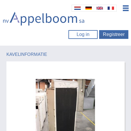
Log in
Registreer
KAVELINFORMATIE