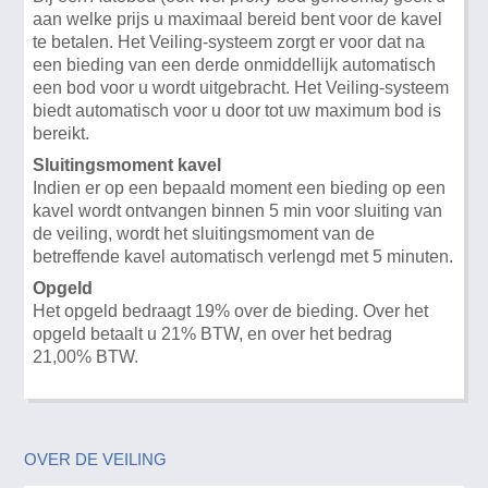
aan welke prijs u maximaal bereid bent voor de kavel
te betalen. Het Veiling-systeem zorgt er voor dat na
een bieding van een derde onmiddellijk automatisch
een bod voor u wordt uitgebracht. Het Veiling-systeem
biedt automatisch voor u door tot uw maximum bod is
bereikt.
Sluitingsmoment kavel
Indien er op een bepaald moment een bieding op een
kavel wordt ontvangen binnen 5 min voor sluiting van
de veiling, wordt het sluitingsmoment van de
betreffende kavel automatisch verlengd met 5 minuten.
Opgeld
Het opgeld bedraagt 19% over de bieding. Over het
opgeld betaalt u 21% BTW, en over het bedrag
21,00% BTW.
OVER DE VEILING