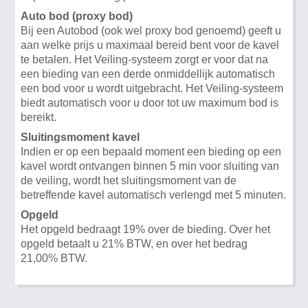
Auto bod (proxy bod)
Bij een Autobod (ook wel proxy bod genoemd) geeft u
aan welke prijs u maximaal bereid bent voor de kavel
te betalen. Het Veiling-systeem zorgt er voor dat na
een bieding van een derde onmiddellijk automatisch
een bod voor u wordt uitgebracht. Het Veiling-systeem
biedt automatisch voor u door tot uw maximum bod is
bereikt.
Sluitingsmoment kavel
Indien er op een bepaald moment een bieding op een
kavel wordt ontvangen binnen 5 min voor sluiting van
de veiling, wordt het sluitingsmoment van de
betreffende kavel automatisch verlengd met 5 minuten.
Opgeld
Het opgeld bedraagt 19% over de bieding. Over het
opgeld betaalt u 21% BTW, en over het bedrag
21,00% BTW.