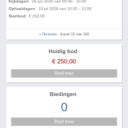
Kijkdagen:
26 jun 2026 van 09:00 - 10:00
Ophaaldagen:
10 jul 2026 van 10:00 - 13:00
Startbod:
€ 250,00
« Diversen
- Kavel 15 van 160
Huidig bod
€
250,00
Biedingen
0