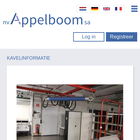
Log in
Registreer
KAVELINFORMATIE