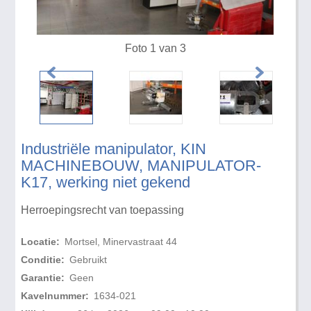
Foto 1 van 3
Industriële manipulator, KIN
MACHINEBOUW, MANIPULATOR-
K17, werking niet gekend
Herroepingsrecht van toepassing
Locatie:
Mortsel, Minervastraat 44
Conditie:
Gebruikt
Garantie:
Geen
Kavelnummer:
1634-021