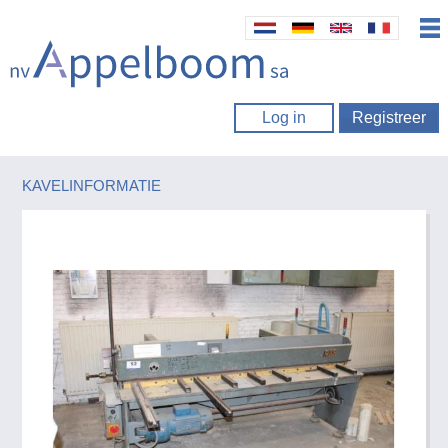
Log in
Registreer
KAVELINFORMATIE