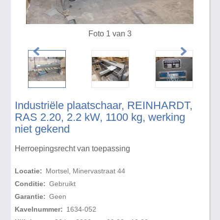
Foto 1 van 3
Industriële plaatschaar, REINHARDT,
RAS 2.20, 2.2 kW, 1100 kg, werking
niet gekend
Herroepingsrecht van toepassing
Locatie:
Mortsel, Minervastraat 44
Conditie:
Gebruikt
Garantie:
Geen
Kavelnummer:
1634-052