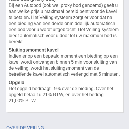
Bij een Autobod (ook wel proxy bod genoemd) geeft u
aan welke prijs u maximaal bereid bent voor de kavel
te betalen. Het Veiling-systeem zorgt er voor dat na
een bieding van een derde onmiddellijk automatisch
een bod voor u wordt uitgebracht. Het Veiling-systeem
biedt automatisch voor u door tot uw maximum bod is
bereikt.
Sluitingsmoment kavel
Indien er op een bepaald moment een bieding op een
kavel wordt ontvangen binnen 5 min voor sluiting van
de veiling, wordt het sluitingsmoment van de
betreffende kavel automatisch verlengd met 5 minuten.
Opgeld
Het opgeld bedraagt 19% over de bieding. Over het
opgeld betaalt u 21% BTW, en over het bedrag
21,00% BTW.
OVER DE VEILING