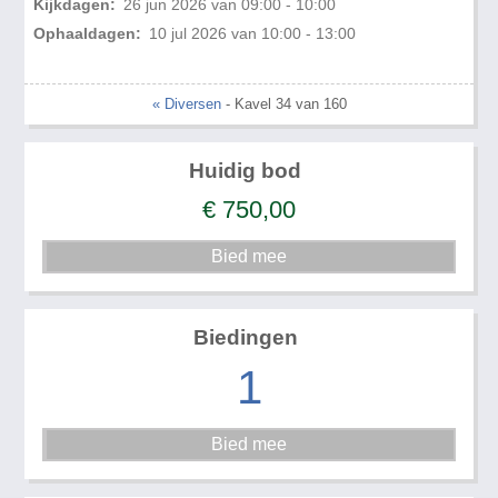
Kijkdagen:
26 jun 2026 van 09:00 - 10:00
Ophaaldagen:
10 jul 2026 van 10:00 - 13:00
« Diversen
- Kavel 34 van 160
Huidig bod
€
750,00
Biedingen
1