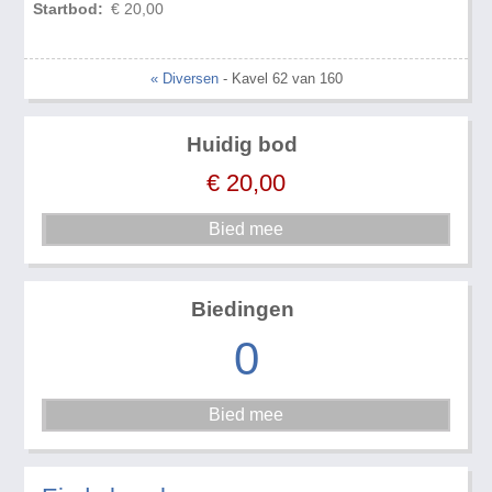
Startbod:
€ 20,00
« Diversen
- Kavel 62 van 160
Huidig bod
€
20,00
Biedingen
0