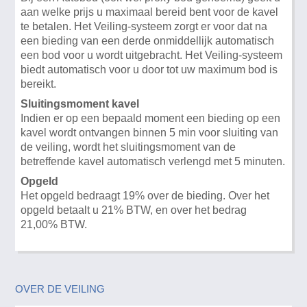
aan welke prijs u maximaal bereid bent voor de kavel
te betalen. Het Veiling-systeem zorgt er voor dat na
een bieding van een derde onmiddellijk automatisch
een bod voor u wordt uitgebracht. Het Veiling-systeem
biedt automatisch voor u door tot uw maximum bod is
bereikt.
Sluitingsmoment kavel
Indien er op een bepaald moment een bieding op een
kavel wordt ontvangen binnen 5 min voor sluiting van
de veiling, wordt het sluitingsmoment van de
betreffende kavel automatisch verlengd met 5 minuten.
Opgeld
Het opgeld bedraagt 19% over de bieding. Over het
opgeld betaalt u 21% BTW, en over het bedrag
21,00% BTW.
OVER DE VEILING