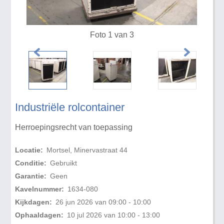
Foto 1 van 3
Industriële rolcontainer
Herroepingsrecht van toepassing
Locatie:
Mortsel, Minervastraat 44
Conditie:
Gebruikt
Garantie:
Geen
Kavelnummer:
1634-080
Kijkdagen:
26 jun 2026 van 09:00 - 10:00
Ophaaldagen:
10 jul 2026 van 10:00 - 13:00