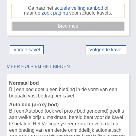
Ga naar het
actuele veiling aanbod
of
naar de
zoek pagina
voor actuele kavels.
Vorige kavel
Volgende kavel
MEER HULP BIJ HET BIEDEN
Normaal bod
Bij een bod doet u een bieding in de vorm van een
bepaald vast bedrag per kavel
Auto bod (proxy bod)
Bij een Autobod (ook wel proxy bod genoemd) geeft u
aan welke prijs u maximaal bereid bent voor de kavel
te betalen. Het Veiling-systeem zorgt er voor dat na
een bieding van een derde onmiddellijk automatisch