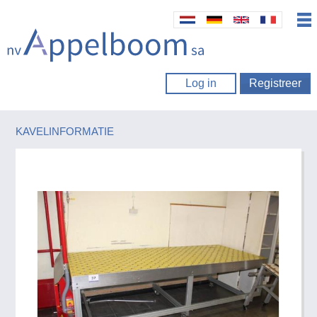
Log in
Registreer
KAVELINFORMATIE