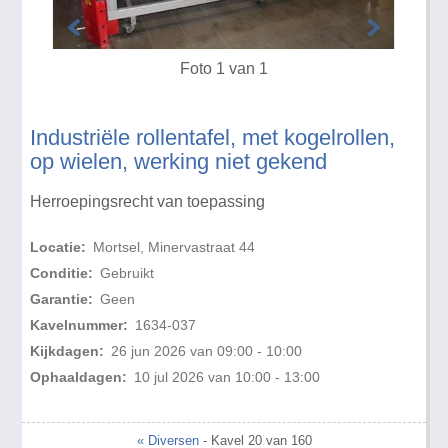
Foto 1 van 1
Industriële rollentafel, met kogelrollen,
op wielen, werking niet gekend
Herroepingsrecht van toepassing
Locatie:
Mortsel, Minervastraat 44
Conditie:
Gebruikt
Garantie:
Geen
Kavelnummer:
1634-037
Kijkdagen:
26 jun 2026 van 09:00 - 10:00
Ophaaldagen:
10 jul 2026 van 10:00 - 13:00
« Diversen
- Kavel 20 van 160