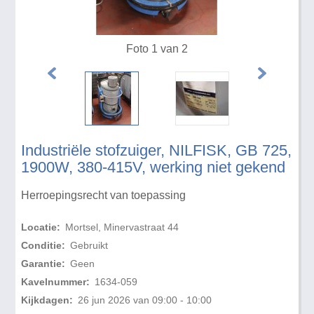
Foto 1 van 2
Industriële stofzuiger, NILFISK, GB 725,
1900W, 380-415V, werking niet gekend
Herroepingsrecht van toepassing
Locatie:
Mortsel, Minervastraat 44
Conditie:
Gebruikt
Garantie:
Geen
Kavelnummer:
1634-059
Kijkdagen:
26 jun 2026 van 09:00 - 10:00