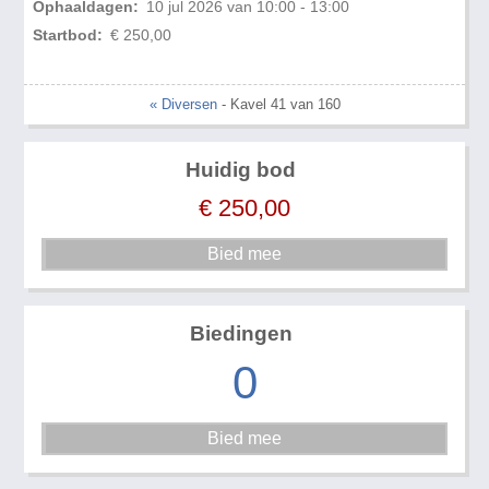
Ophaaldagen:
10 jul 2026 van 10:00 - 13:00
Startbod:
€ 250,00
« Diversen
- Kavel 41 van 160
Huidig bod
€
250,00
Biedingen
0