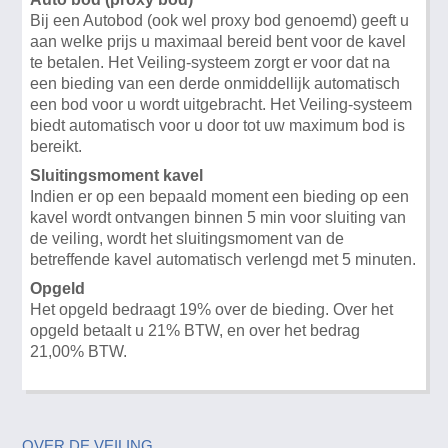
Bij een Autobod (ook wel proxy bod genoemd) geeft u
aan welke prijs u maximaal bereid bent voor de kavel
te betalen. Het Veiling-systeem zorgt er voor dat na
een bieding van een derde onmiddellijk automatisch
een bod voor u wordt uitgebracht. Het Veiling-systeem
biedt automatisch voor u door tot uw maximum bod is
bereikt.
Sluitingsmoment kavel
Indien er op een bepaald moment een bieding op een
kavel wordt ontvangen binnen 5 min voor sluiting van
de veiling, wordt het sluitingsmoment van de
betreffende kavel automatisch verlengd met 5 minuten.
Opgeld
Het opgeld bedraagt 19% over de bieding. Over het
opgeld betaalt u 21% BTW, en over het bedrag
21,00% BTW.
OVER DE VEILING