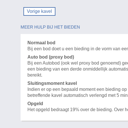
Vorige kavel
MEER HULP BIJ HET BIEDEN
Normaal bod
Bij een bod doet u een bieding in de vorm van ee
Auto bod (proxy bod)
Bij een Autobod (ook wel proxy bod genoemd) geeft
een bieding van een derde onmiddellijk automatis
bereikt.
Sluitingsmoment kavel
Indien er op een bepaald moment een bieding op e
betreffende kavel automatisch verlengd met 5 min
Opgeld
Het opgeld bedraagt 19% over de bieding. Over 