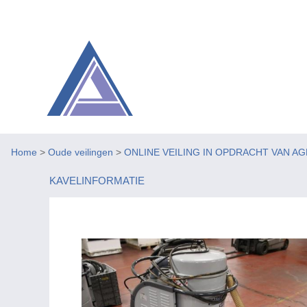
Home
>
Oude veilingen
>
ONLINE VEILING IN OPDRACHT VAN A
KAVELINFORMATIE