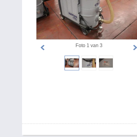
Foto 1 van 3