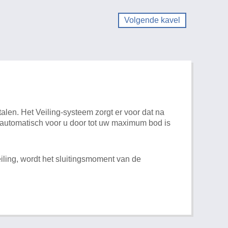
Volgende kavel
alen. Het Veiling-systeem zorgt er voor dat na
t automatisch voor u door tot uw maximum bod is
iling, wordt het sluitingsmoment van de