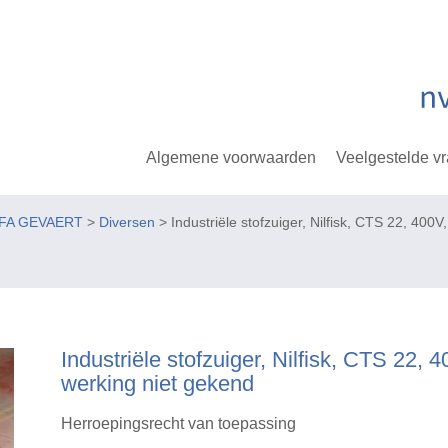
Algemene voorwaarden
Veelgestelde v
GFA GEVAERT
>
Diversen
> Industriële stofzuiger, Nilfisk, CTS 22, 400
Industriële stofzuiger, Nilfisk, CTS 22, 
werking niet gekend
Herroepingsrecht van toepassing