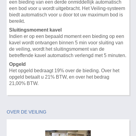
een bieding van een derde onmiddellijk automatisch
een bod voor u wordt uitgebracht. Het Veiling-systeem
biedt automatisch voor u door tot uw maximum bod is
bereikt.
Sluitingsmoment kavel
Indien er op een bepaald moment een bieding op een
kavel wordt ontvangen binnen 5 min voor sluiting van
de veiling, wordt het sluitingsmoment van de
betreffende kavel automatisch verlengd met 5 minuten.
Opgeld
Het opgeld bedraagt 19% over de bieding. Over het
opgeld betaalt u 21% BTW, en over het bedrag
21,00% BTW.
OVER DE VEILING