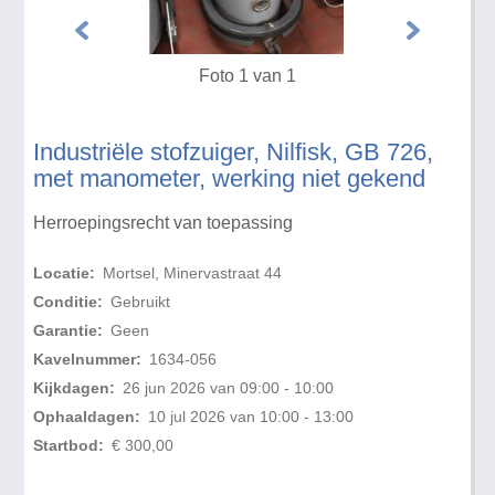
Foto 1 van 1
Industriële stofzuiger, Nilfisk, GB 726,
met manometer, werking niet gekend
Herroepingsrecht van toepassing
Locatie:
Mortsel, Minervastraat 44
Conditie:
Gebruikt
Garantie:
Geen
Kavelnummer:
1634-056
Kijkdagen:
26 jun 2026 van 09:00 - 10:00
Ophaaldagen:
10 jul 2026 van 10:00 - 13:00
Startbod:
€ 300,00