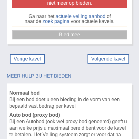
niet meer op bieden.
Ga naar het
actuele veiling aanbod
of
naar de
zoek pagina
voor actuele kavels.
Vorige kavel
Volgende kavel
MEER HULP BIJ HET BIEDEN
Normaal bod
Bij een bod doet u een bieding in de vorm van een
bepaald vast bedrag per kavel
Auto bod (proxy bod)
Bij een Autobod (ook wel proxy bod genoemd) geeft u
aan welke prijs u maximaal bereid bent voor de kavel
te betalen. Het Veiling-systeem zorgt er voor dat na