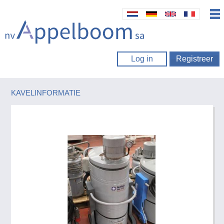
Log in
Registreer
KAVELINFORMATIE