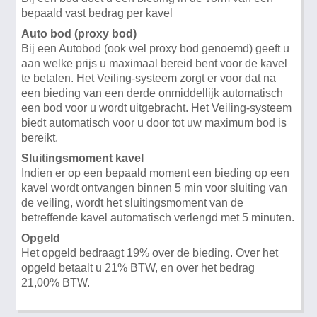
bepaald vast bedrag per kavel
Auto bod (proxy bod)
Bij een Autobod (ook wel proxy bod genoemd) geeft u
aan welke prijs u maximaal bereid bent voor de kavel
te betalen. Het Veiling-systeem zorgt er voor dat na
een bieding van een derde onmiddellijk automatisch
een bod voor u wordt uitgebracht. Het Veiling-systeem
biedt automatisch voor u door tot uw maximum bod is
bereikt.
Sluitingsmoment kavel
Indien er op een bepaald moment een bieding op een
kavel wordt ontvangen binnen 5 min voor sluiting van
de veiling, wordt het sluitingsmoment van de
betreffende kavel automatisch verlengd met 5 minuten.
Opgeld
Het opgeld bedraagt 19% over de bieding. Over het
opgeld betaalt u 21% BTW, en over het bedrag
21,00% BTW.