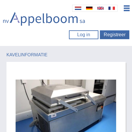
Log in
Registreer
KAVELINFORMATIE