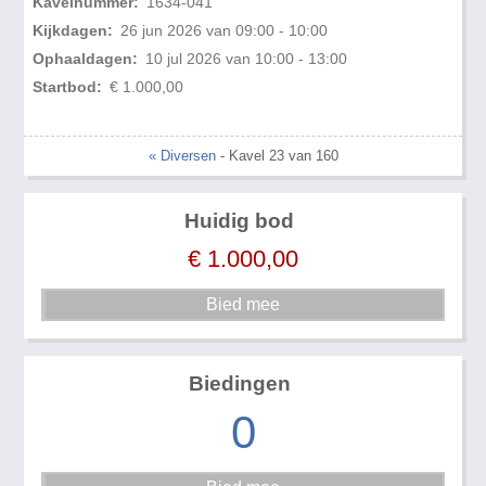
Kavelnummer:
1634-041
Kijkdagen:
26 jun 2026 van 09:00 - 10:00
Ophaaldagen:
10 jul 2026 van 10:00 - 13:00
Startbod:
€ 1.000,00
« Diversen
- Kavel 23 van 160
Huidig bod
€
1.000,00
Biedingen
0