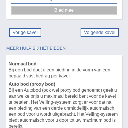
Vorige kavel
Volgende kavel
MEER HULP BIJ HET BIEDEN
Normaal bod
Bij een bod doet u een bieding in de vorm van een
bepaald vast bedrag per kavel
Auto bod (proxy bod)
Bij een Autobod (ook wel proxy bod genoemd) geeft u
aan welke prijs u maximaal bereid bent voor de kavel
te betalen. Het Veiling-systeem zorgt er voor dat na
een bieding van een derde onmiddellijk automatisch
een bod voor u wordt uitgebracht. Het Veiling-systeem
biedt automatisch voor u door tot uw maximum bod is
bereikt.