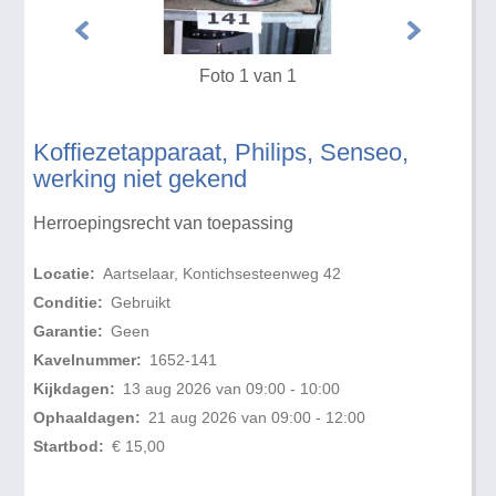
Foto 1 van 1
Koffiezetapparaat, Philips, Senseo,
werking niet gekend
Herroepingsrecht van toepassing
Locatie:
Aartselaar, Kontichsesteenweg 42
Conditie:
Gebruikt
Garantie:
Geen
Kavelnummer:
1652-141
Kijkdagen:
13 aug 2026 van 09:00 - 10:00
Ophaaldagen:
21 aug 2026 van 09:00 - 12:00
Startbod:
€ 15,00