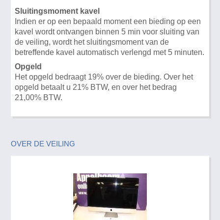
Sluitingsmoment kavel
Indien er op een bepaald moment een bieding op een
kavel wordt ontvangen binnen 5 min voor sluiting van
de veiling, wordt het sluitingsmoment van de
betreffende kavel automatisch verlengd met 5 minuten.
Opgeld
Het opgeld bedraagt 19% over de bieding. Over het
opgeld betaalt u 21% BTW, en over het bedrag
21,00% BTW.
OVER DE VEILING