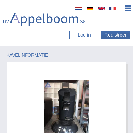
Log in
Registreer
KAVELINFORMATIE