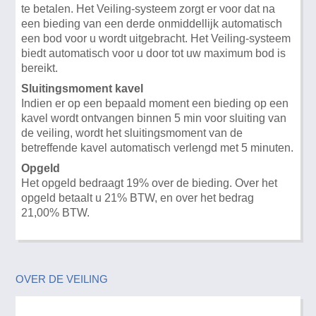
te betalen. Het Veiling-systeem zorgt er voor dat na
een bieding van een derde onmiddellijk automatisch
een bod voor u wordt uitgebracht. Het Veiling-systeem
biedt automatisch voor u door tot uw maximum bod is
bereikt.
Sluitingsmoment kavel
Indien er op een bepaald moment een bieding op een
kavel wordt ontvangen binnen 5 min voor sluiting van
de veiling, wordt het sluitingsmoment van de
betreffende kavel automatisch verlengd met 5 minuten.
Opgeld
Het opgeld bedraagt 19% over de bieding. Over het
opgeld betaalt u 21% BTW, en over het bedrag
21,00% BTW.
OVER DE VEILING