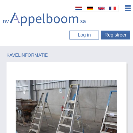
Log in
Registreer
KAVELINFORMATIE