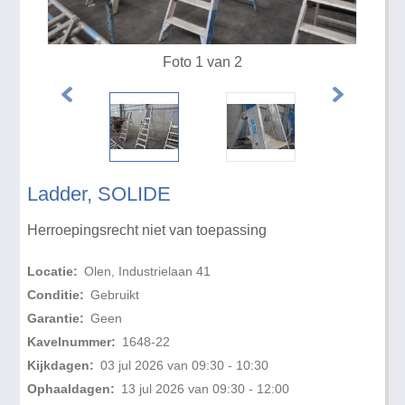
Foto 1 van 2
Ladder, SOLIDE
Herroepingsrecht niet van toepassing
Locatie:
Olen, Industrielaan 41
Conditie:
Gebruikt
Garantie:
Geen
Kavelnummer:
1648-22
Kijkdagen:
03 jul 2026 van 09:30 - 10:30
Ophaaldagen:
13 jul 2026 van 09:30 - 12:00