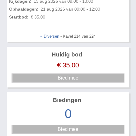
Kijkdagen:
13 aug 2026 van 09:00 - 10:00
Ophaaldagen:
21 aug 2026 van 09:00 - 12:00
Startbod:
€ 35,00
« Diversen
- Kavel 214 van 224
Huidig bod
€
35,00
Biedingen
0