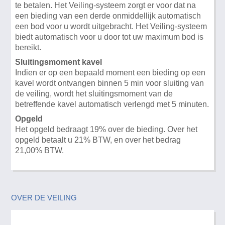
te betalen. Het Veiling-systeem zorgt er voor dat na
een bieding van een derde onmiddellijk automatisch
een bod voor u wordt uitgebracht. Het Veiling-systeem
biedt automatisch voor u door tot uw maximum bod is
bereikt.
Sluitingsmoment kavel
Indien er op een bepaald moment een bieding op een
kavel wordt ontvangen binnen 5 min voor sluiting van
de veiling, wordt het sluitingsmoment van de
betreffende kavel automatisch verlengd met 5 minuten.
Opgeld
Het opgeld bedraagt 19% over de bieding. Over het
opgeld betaalt u 21% BTW, en over het bedrag
21,00% BTW.
OVER DE VEILING