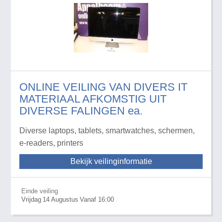
ONLINE VEILING VAN DIVERS IT
MATERIAAL AFKOMSTIG UIT
DIVERSE FALINGEN ea.
Diverse laptops, tablets, smartwatches, schermen,
e-readers, printers
Bekijk veilinginformatie
Einde veiling
Vrijdag
14
Augustus
Vanaf 16:00