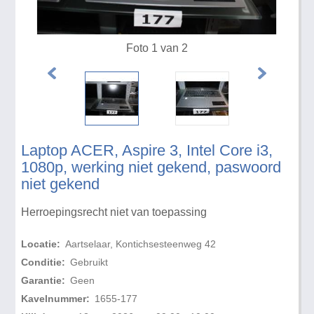
Foto 1 van 2
Laptop ACER, Aspire 3, Intel Core i3,
1080p, werking niet gekend, paswoord
niet gekend
Herroepingsrecht niet van toepassing
Locatie:
Aartselaar, Kontichsesteenweg 42
Conditie:
Gebruikt
Garantie:
Geen
Kavelnummer:
1655-177