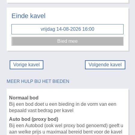
Einde kavel
vrijdag 14-08-2026 16:00
Vorige kavel
Volgende kavel
MEER HULP BIJ HET BIEDEN
Normaal bod
Bij een bod doet u een bieding in de vorm van een
bepaald vast bedrag per kavel
Auto bod (proxy bod)
Bij een Autobod (ook wel proxy bod genoemd) geeft u
aan welke prijs u maximaal bereid bent voor de kavel