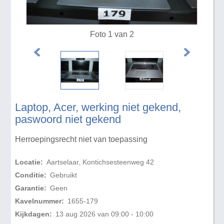
Foto 1 van 2
Laptop, Acer, werking niet gekend,
paswoord niet gekend
Herroepingsrecht niet van toepassing
Locatie:
Aartselaar, Kontichsesteenweg 42
Conditie:
Gebruikt
Garantie:
Geen
Kavelnummer:
1655-179
Kijkdagen:
13 aug 2026 van 09:00 - 10:00