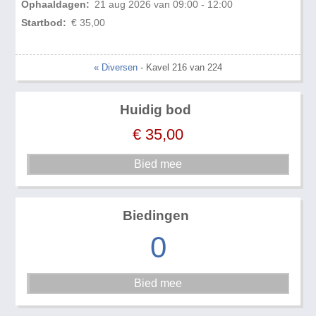
Ophaaldagen:
21 aug 2026 van 09:00 - 12:00
Startbod:
€ 35,00
« Diversen
- Kavel 216 van 224
Huidig bod
€
35,00
Biedingen
0