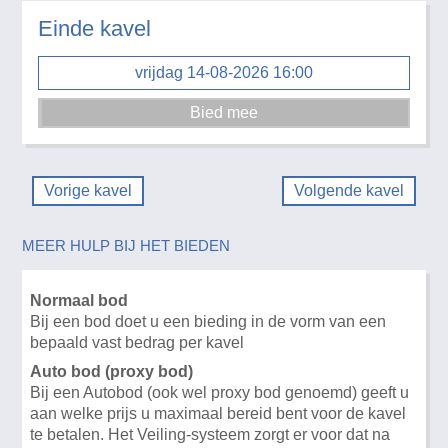
Einde kavel
vrijdag 14-08-2026 16:00
Vorige kavel
Volgende kavel
MEER HULP BIJ HET BIEDEN
Normaal bod
Bij een bod doet u een bieding in de vorm van een
bepaald vast bedrag per kavel
Auto bod (proxy bod)
Bij een Autobod (ook wel proxy bod genoemd) geeft u
aan welke prijs u maximaal bereid bent voor de kavel
te betalen. Het Veiling-systeem zorgt er voor dat na