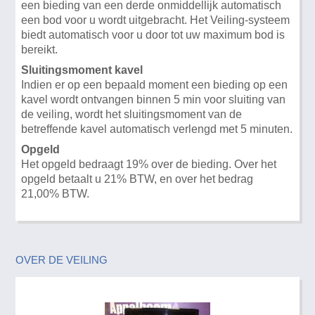
een bieding van een derde onmiddellijk automatisch
een bod voor u wordt uitgebracht. Het Veiling-systeem
biedt automatisch voor u door tot uw maximum bod is
bereikt.
Sluitingsmoment kavel
Indien er op een bepaald moment een bieding op een
kavel wordt ontvangen binnen 5 min voor sluiting van
de veiling, wordt het sluitingsmoment van de
betreffende kavel automatisch verlengd met 5 minuten.
Opgeld
Het opgeld bedraagt 19% over de bieding. Over het
opgeld betaalt u 21% BTW, en over het bedrag
21,00% BTW.
OVER DE VEILING