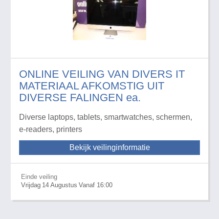
ONLINE VEILING VAN DIVERS IT
MATERIAAL AFKOMSTIG UIT
DIVERSE FALINGEN ea.
Diverse laptops, tablets, smartwatches, schermen,
e-readers, printers
Bekijk veilinginformatie
Einde veiling
Vrijdag
14
Augustus
Vanaf 16:00