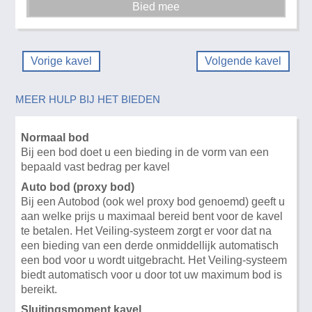
Vorige kavel
Volgende kavel
MEER HULP BIJ HET BIEDEN
Normaal bod
Bij een bod doet u een bieding in de vorm van een
bepaald vast bedrag per kavel
Auto bod (proxy bod)
Bij een Autobod (ook wel proxy bod genoemd) geeft u
aan welke prijs u maximaal bereid bent voor de kavel
te betalen. Het Veiling-systeem zorgt er voor dat na
een bieding van een derde onmiddellijk automatisch
een bod voor u wordt uitgebracht. Het Veiling-systeem
biedt automatisch voor u door tot uw maximum bod is
bereikt.
Sluitingsmoment kavel