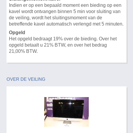
Indien er op een bepaald moment een bieding op een
kavel wordt ontvangen binnen 5 min voor sluiting van
de veiling, wordt het sluitingsmoment van de
betreffende kavel automatisch verlengd met 5 minuten.
Opgeld
Het opgeld bedraagt 19% over de bieding. Over het
opgeld betaalt u 21% BTW, en over het bedrag
21,00% BTW.
OVER DE VEILING