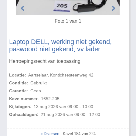
Foto 1 van 1
Laptop DELL, werking niet gekend,
paswoord niet gekend, vv lader
Herroepingsrecht van toepassing
Locatie:
Aartselaar, Kontichsesteenweg 42
Conditie:
Gebruikt
Garantie:
Geen
Kavelnummer:
1652-205
Kijkdagen:
13 aug 2026 van 09:00 - 10:00
Ophaaldagen:
21 aug 2026 van 09:00 - 12:00
« Diversen
- Kavel 184 van 224