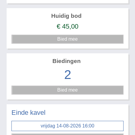
Huidig bod
€
45,00
Biedingen
2
Einde kavel
vrijdag 14-08-2026 16:00