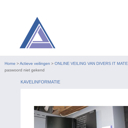
Home
>
Actieve veilingen
>
ONLINE VEILING VAN DIVERS IT MAT
paswoord niet gekend
KAVELINFORMATIE