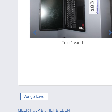
Foto 1 van 1
Vorige kavel
MEER HULP BIJ HET BIEDEN