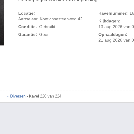
Locatie:
Kavelnummer:
1
Aartselaar, Kontichsesteenweg 42
Kijkdagen:
Conditie:
Gebruikt
13 aug 2026 van 0
Garantie:
Geen
Ophaaldagen:
21 aug 2026 van 0
« Diversen
- Kavel 220 van 224