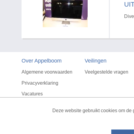
UI
Dive
Over Appelboom
Veilingen
Algemene voorwaarden
Veelgestelde vragen
Privacyverklaring
Vacatures
Contact
Deze website gebruikt cookies om de g