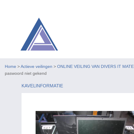
Home
>
Actieve veilingen
>
ONLINE VEILING VAN DIVERS IT MAT
paswoord niet gekend
KAVELINFORMATIE