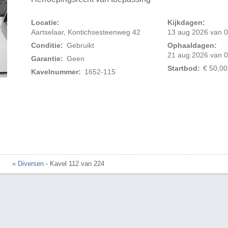
Locatie:
Kijkdagen:
Aartselaar, Kontichsesteenweg 42
13 aug 2026 van 0
Conditie:
Gebruikt
Ophaaldagen:
21 aug 2026 van 0
Garantie:
Geen
Startbod:
€ 50,00
Kavelnummer:
1652-115
« Diversen
- Kavel 112 van 224