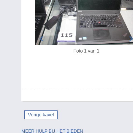
Foto 1 van 1
Vorige kavel
MEER HULP BIJ HET BIEDEN