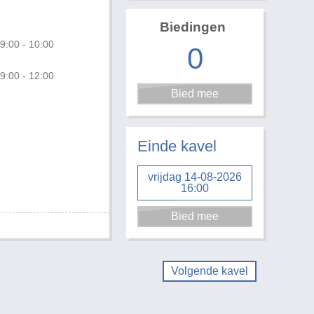
Biedingen
9:00 - 10:00
0
9:00 - 12:00
Einde kavel
vrijdag 14-08-2026
16:00
Volgende kavel