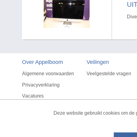
UI
Dive
Over Appelboom
Veilingen
Algemene voorwaarden
Veelgestelde vragen
Privacyverklaring
Vacatures
Contact
Deze website gebruikt cookies om de g