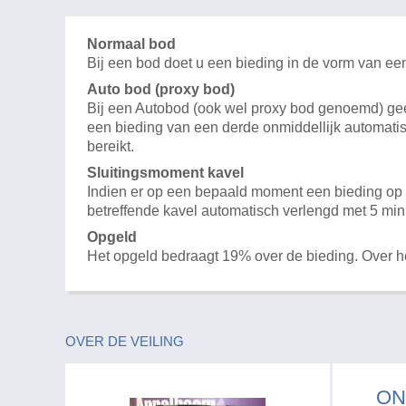
Normaal bod
Bij een bod doet u een bieding in de vorm van ee
Auto bod (proxy bod)
Bij een Autobod (ook wel proxy bod genoemd) geeft
een bieding van een derde onmiddellijk automatis
bereikt.
Sluitingsmoment kavel
Indien er op een bepaald moment een bieding op e
betreffende kavel automatisch verlengd met 5 min
Opgeld
Het opgeld bedraagt 19% over de bieding. Over 
OVER DE VEILING
ON