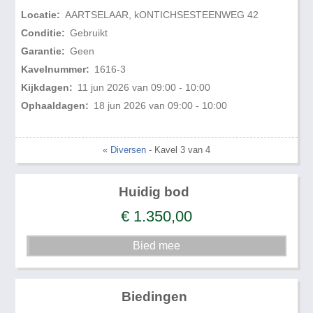
Locatie:
AARTSELAAR, kONTICHSESTEENWEG 42
Conditie:
Gebruikt
Garantie:
Geen
Kavelnummer:
1616-3
Kijkdagen:
11 jun 2026 van 09:00 - 10:00
Ophaaldagen:
18 jun 2026 van 09:00 - 10:00
« Diversen
- Kavel 3 van 4
Huidig bod
€
1.350,00
Biedingen