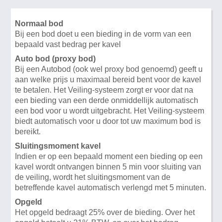
Normaal bod
Bij een bod doet u een bieding in de vorm van een
bepaald vast bedrag per kavel
Auto bod (proxy bod)
Bij een Autobod (ook wel proxy bod genoemd) geeft u
aan welke prijs u maximaal bereid bent voor de kavel
te betalen. Het Veiling-systeem zorgt er voor dat na
een bieding van een derde onmiddellijk automatisch
een bod voor u wordt uitgebracht. Het Veiling-systeem
biedt automatisch voor u door tot uw maximum bod is
bereikt.
Sluitingsmoment kavel
Indien er op een bepaald moment een bieding op een
kavel wordt ontvangen binnen 5 min voor sluiting van
de veiling, wordt het sluitingsmoment van de
betreffende kavel automatisch verlengd met 5 minuten.
Opgeld
Het opgeld bedraagt 25% over de bieding. Over het