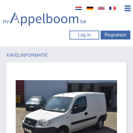
Log in
Registreer
KAVELINFORMATIE