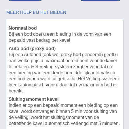
MEER HULP BIJ HET BIEDEN
Normaal bod
Bij een bod doet u een bieding in de vorm van een
bepaald vast bedrag per kavel
Auto bod (proxy bod)
Bij een Autobod (ook wel proxy bod genoemd) geeft u
aan welke prijs u maximaal bereid bent voor de kavel
te betalen. Het Veiling-systeem zorgt er voor dat na
een bieding van een derde onmiddellijk automatisch
een bod voor u wordt uitgebracht. Het Veiling-systeem
biedt automatisch voor u door tot uw maximum bod is
bereikt.
Sluitingsmoment kavel
Indien er op een bepaald moment een bieding op een
kavel wordt ontvangen binnen 5 min voor sluiting van
de veiling, wordt het sluitingsmoment van de
betreffende kavel automatisch verlengd met 5 minuten.