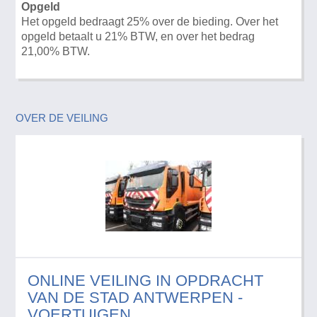
Opgeld
Het opgeld bedraagt 25% over de bieding. Over het
opgeld betaalt u 21% BTW, en over het bedrag
21,00% BTW.
OVER DE VEILING
ONLINE VEILING IN OPDRACHT
VAN DE STAD ANTWERPEN -
VOERTUIGEN