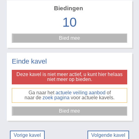
Biedingen
10
Einde kavel
Deze kavel is niet meer actief, u kunt hier helaas
niet meer op bieden.
Ga naar het
actuele veiling aanbod
of
naar de
zoek pagina
voor actuele kavels.
Vorige kavel
Volgende kavel