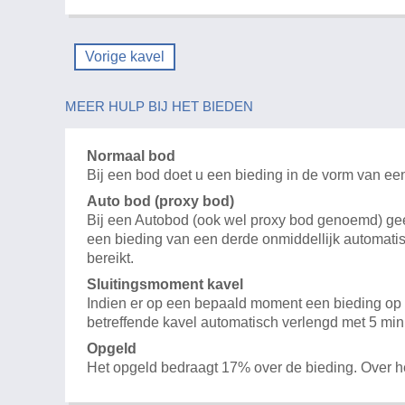
Vorige kavel
MEER HULP BIJ HET BIEDEN
Normaal bod
Bij een bod doet u een bieding in de vorm van ee
Auto bod (proxy bod)
Bij een Autobod (ook wel proxy bod genoemd) geeft
een bieding van een derde onmiddellijk automatis
bereikt.
Sluitingsmoment kavel
Indien er op een bepaald moment een bieding op e
betreffende kavel automatisch verlengd met 5 min
Opgeld
Het opgeld bedraagt 17% over de bieding. Over 