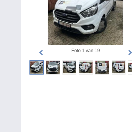
Foto 1 van 19