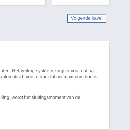
Volgende kavel
alen. Het Veiling-systeem zorgt er voor dat na
t automatisch voor u door tot uw maximum bod is
iling, wordt het sluitingsmoment van de