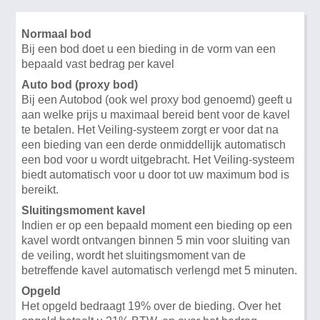
Normaal bod
Bij een bod doet u een bieding in de vorm van een
bepaald vast bedrag per kavel
Auto bod (proxy bod)
Bij een Autobod (ook wel proxy bod genoemd) geeft u
aan welke prijs u maximaal bereid bent voor de kavel
te betalen. Het Veiling-systeem zorgt er voor dat na
een bieding van een derde onmiddellijk automatisch
een bod voor u wordt uitgebracht. Het Veiling-systeem
biedt automatisch voor u door tot uw maximum bod is
bereikt.
Sluitingsmoment kavel
Indien er op een bepaald moment een bieding op een
kavel wordt ontvangen binnen 5 min voor sluiting van
de veiling, wordt het sluitingsmoment van de
betreffende kavel automatisch verlengd met 5 minuten.
Opgeld
Het opgeld bedraagt 19% over de bieding. Over het