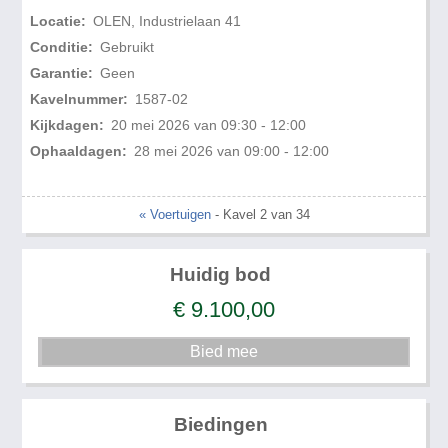
Locatie:
OLEN, Industrielaan 41
Conditie:
Gebruikt
Garantie:
Geen
Kavelnummer:
1587-02
Kijkdagen:
20 mei 2026 van 09:30 - 12:00
Ophaaldagen:
28 mei 2026 van 09:00 - 12:00
« Voertuigen
- Kavel 2 van 34
Huidig bod
€
9.100,00
Biedingen