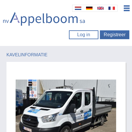
Log in
Registreer
KAVELINFORMATIE