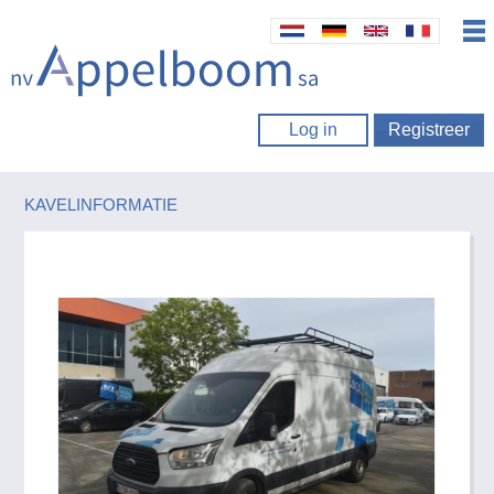
Log in
Registreer
KAVELINFORMATIE