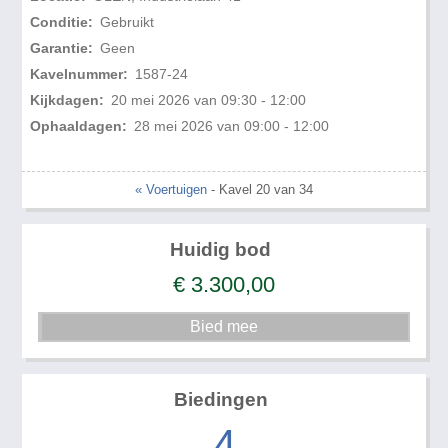
Conditie:
Gebruikt
Garantie:
Geen
Kavelnummer:
1587-24
Kijkdagen:
20 mei 2026 van 09:30 - 12:00
Ophaaldagen:
28 mei 2026 van 09:00 - 12:00
« Voertuigen
- Kavel 20 van 34
Huidig bod
€
3.300,00
Biedingen
4