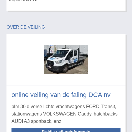
OVER DE VEILING
online veiling van de faling DCA nv
plm 30 diverse lichte vrachtwagens FORD Transit,
stationwagens VOLKSWAGEN Caddy, hatchbacks
AUDI A3 sportback, enz