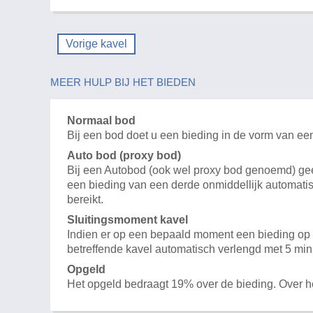
Vorige kavel
MEER HULP BIJ HET BIEDEN
Normaal bod
Bij een bod doet u een bieding in de vorm van ee
Auto bod (proxy bod)
Bij een Autobod (ook wel proxy bod genoemd) geeft
een bieding van een derde onmiddellijk automatis
bereikt.
Sluitingsmoment kavel
Indien er op een bepaald moment een bieding op e
betreffende kavel automatisch verlengd met 5 min
Opgeld
Het opgeld bedraagt 19% over de bieding. Over 