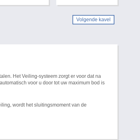
Volgende kavel
alen. Het Veiling-systeem zorgt er voor dat na
t automatisch voor u door tot uw maximum bod is
iling, wordt het sluitingsmoment van de