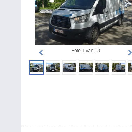
Foto 1 van 18