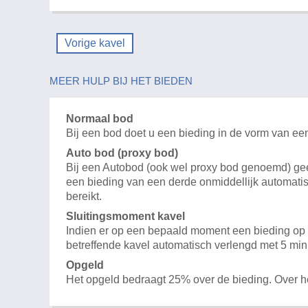
Vorige kavel
MEER HULP BIJ HET BIEDEN
Normaal bod
Bij een bod doet u een bieding in de vorm van ee
Auto bod (proxy bod)
Bij een Autobod (ook wel proxy bod genoemd) geeft
een bieding van een derde onmiddellijk automatis
bereikt.
Sluitingsmoment kavel
Indien er op een bepaald moment een bieding op e
betreffende kavel automatisch verlengd met 5 min
Opgeld
Het opgeld bedraagt 25% over de bieding. Over 