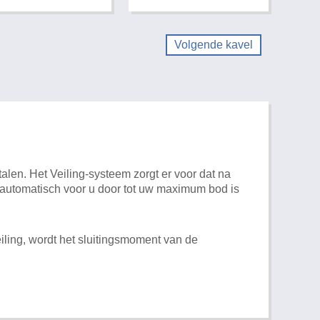
Volgende kavel
alen. Het Veiling-systeem zorgt er voor dat na
t automatisch voor u door tot uw maximum bod is
iling, wordt het sluitingsmoment van de