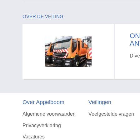
OVER DE VEILING
ON
AN
Dive
Over Appelboom
Veilingen
Algemene voorwaarden
Veelgestelde vragen
Privacyverklaring
Vacatures