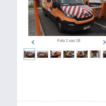
Foto 1 van 18