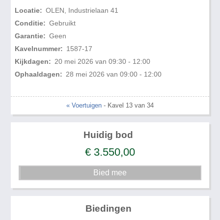
Locatie:
OLEN, Industrielaan 41
Conditie:
Gebruikt
Garantie:
Geen
Kavelnummer:
1587-17
Kijkdagen:
20 mei 2026 van 09:30 - 12:00
Ophaaldagen:
28 mei 2026 van 09:00 - 12:00
« Voertuigen
- Kavel 13 van 34
Huidig bod
€
3.550,00
Biedingen