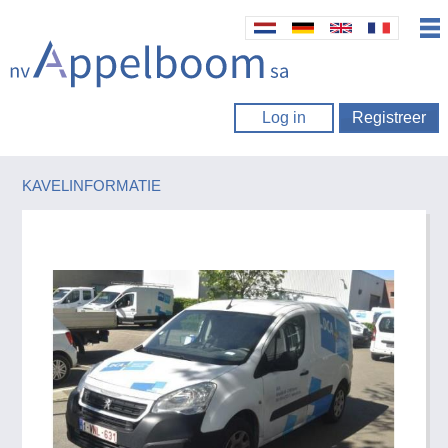
Log in
Registreer
KAVELINFORMATIE