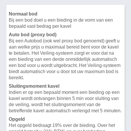
Normaal bod
Bij een bod doet u een bieding in de vorm van een
bepaald vast bedrag per kavel
Auto bod (proxy bod)
Bij een Autobod (ook wel proxy bod genoemd) geeft u
aan welke prijs u maximaal bereid bent voor de kavel
te betalen. Het Veiling-systeem zorgt er voor dat na
een bieding van een derde onmiddellijk automatisch
een bod voor u wordt uitgebracht. Het Veiling-systeem
biedt automatisch voor u door tot uw maximum bod is
bereikt.
Sluitingsmoment kavel
Indien er op een bepaald moment een bieding op een
kavel wordt ontvangen binnen 5 min voor sluiting van
de veiling, wordt het sluitingsmoment van de
betreffende kavel automatisch verlengd met 5 minuten.
Opgeld
Het opgeld bedraagt 19% over de bieding. Over het