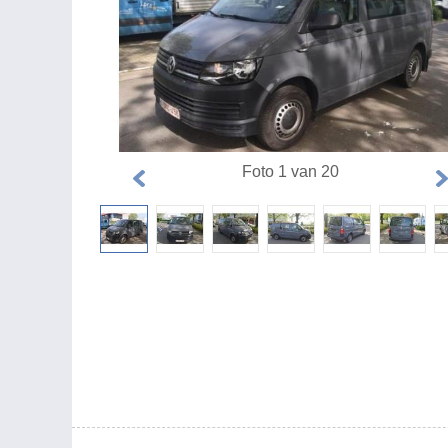
Foto 1 van 20