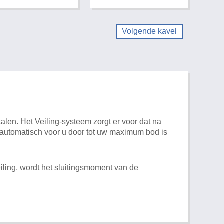
Volgende kavel
alen. Het Veiling-systeem zorgt er voor dat na
t automatisch voor u door tot uw maximum bod is
iling, wordt het sluitingsmoment van de