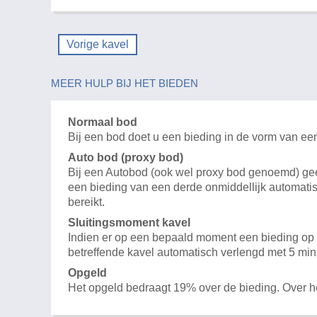
Vorige kavel
MEER HULP BIJ HET BIEDEN
Normaal bod
Bij een bod doet u een bieding in de vorm van ee
Auto bod (proxy bod)
Bij een Autobod (ook wel proxy bod genoemd) geeft
een bieding van een derde onmiddellijk automatis
bereikt.
Sluitingsmoment kavel
Indien er op een bepaald moment een bieding op e
betreffende kavel automatisch verlengd met 5 min
Opgeld
Het opgeld bedraagt 19% over de bieding. Over 