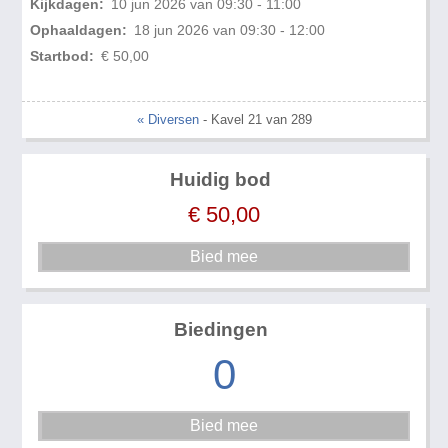
Kijkdagen:
10 jun 2026 van 09:30 - 11:00
Ophaaldagen:
18 jun 2026 van 09:30 - 12:00
Startbod:
€ 50,00
« Diversen
- Kavel 21 van 289
Huidig bod
€
50,00
Biedingen
0