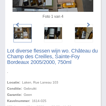
Foto 1 van 4
Lot diverse flessen wijn wo. Château du
Champ des Creilles, Sainte-Foy
Bordeaux 2005/2000, 750ml
.
Locatie:
Laken, Rue Laneau 103
Conditie:
Gebruikt
Garantie:
Geen
Kavelnummer:
1614-025