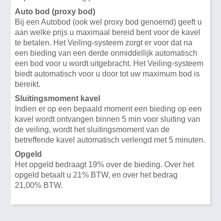
Auto bod (proxy bod)
Bij een Autobod (ook wel proxy bod genoemd) geeft u
aan welke prijs u maximaal bereid bent voor de kavel
te betalen. Het Veiling-systeem zorgt er voor dat na
een bieding van een derde onmiddellijk automatisch
een bod voor u wordt uitgebracht. Het Veiling-systeem
biedt automatisch voor u door tot uw maximum bod is
bereikt.
Sluitingsmoment kavel
Indien er op een bepaald moment een bieding op een
kavel wordt ontvangen binnen 5 min voor sluiting van
de veiling, wordt het sluitingsmoment van de
betreffende kavel automatisch verlengd met 5 minuten.
Opgeld
Het opgeld bedraagt 19% over de bieding. Over het
opgeld betaalt u 21% BTW, en over het bedrag
21,00% BTW.