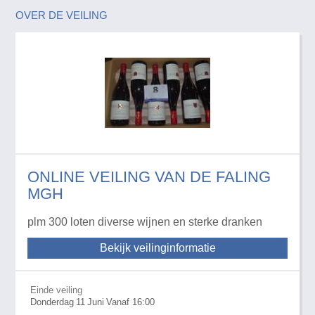
OVER DE VEILING
ONLINE VEILING VAN DE FALING
MGH
plm 300 loten diverse wijnen en sterke dranken
Bekijk veilinginformatie
Einde veiling
Donderdag
11
Juni
Vanaf 16:00