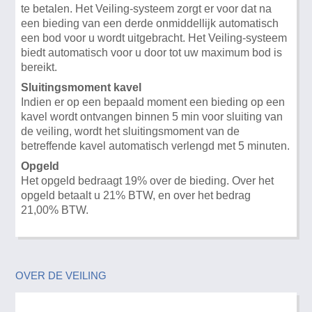
te betalen. Het Veiling-systeem zorgt er voor dat na
een bieding van een derde onmiddellijk automatisch
een bod voor u wordt uitgebracht. Het Veiling-systeem
biedt automatisch voor u door tot uw maximum bod is
bereikt.
Sluitingsmoment kavel
Indien er op een bepaald moment een bieding op een
kavel wordt ontvangen binnen 5 min voor sluiting van
de veiling, wordt het sluitingsmoment van de
betreffende kavel automatisch verlengd met 5 minuten.
Opgeld
Het opgeld bedraagt 19% over de bieding. Over het
opgeld betaalt u 21% BTW, en over het bedrag
21,00% BTW.
OVER DE VEILING