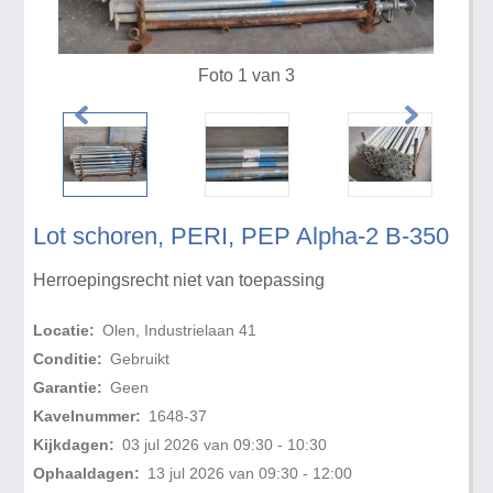
Foto 1 van 3
Lot schoren, PERI, PEP Alpha-2 B-350
Herroepingsrecht niet van toepassing
Locatie:
Olen, Industrielaan 41
Conditie:
Gebruikt
Garantie:
Geen
Kavelnummer:
1648-37
Kijkdagen:
03 jul 2026 van 09:30 - 10:30
Ophaaldagen:
13 jul 2026 van 09:30 - 12:00