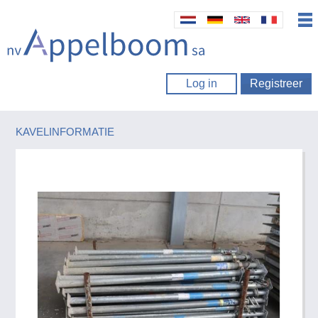
Log in
Registreer
KAVELINFORMATIE