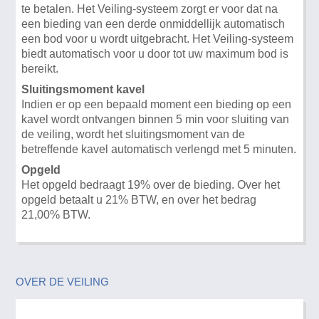
te betalen. Het Veiling-systeem zorgt er voor dat na
een bieding van een derde onmiddellijk automatisch
een bod voor u wordt uitgebracht. Het Veiling-systeem
biedt automatisch voor u door tot uw maximum bod is
bereikt.
Sluitingsmoment kavel
Indien er op een bepaald moment een bieding op een
kavel wordt ontvangen binnen 5 min voor sluiting van
de veiling, wordt het sluitingsmoment van de
betreffende kavel automatisch verlengd met 5 minuten.
Opgeld
Het opgeld bedraagt 19% over de bieding. Over het
opgeld betaalt u 21% BTW, en over het bedrag
21,00% BTW.
OVER DE VEILING