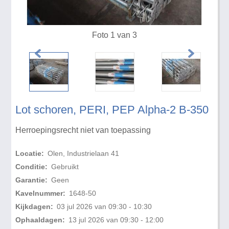
Foto 1 van 3
Lot schoren, PERI, PEP Alpha-2 B-350
Herroepingsrecht niet van toepassing
Locatie:
Olen, Industrielaan 41
Conditie:
Gebruikt
Garantie:
Geen
Kavelnummer:
1648-50
Kijkdagen:
03 jul 2026 van 09:30 - 10:30
Ophaaldagen:
13 jul 2026 van 09:30 - 12:00