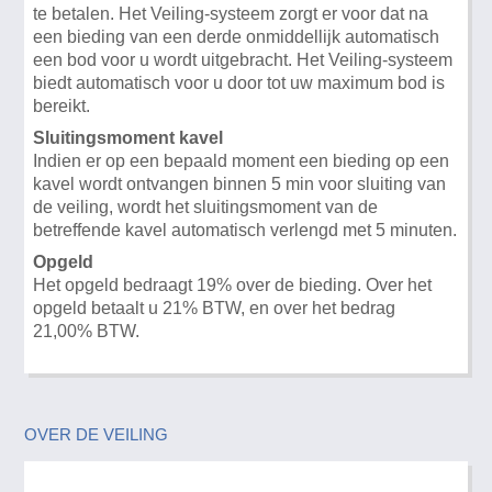
te betalen. Het Veiling-systeem zorgt er voor dat na
een bieding van een derde onmiddellijk automatisch
een bod voor u wordt uitgebracht. Het Veiling-systeem
biedt automatisch voor u door tot uw maximum bod is
bereikt.
Sluitingsmoment kavel
Indien er op een bepaald moment een bieding op een
kavel wordt ontvangen binnen 5 min voor sluiting van
de veiling, wordt het sluitingsmoment van de
betreffende kavel automatisch verlengd met 5 minuten.
Opgeld
Het opgeld bedraagt 19% over de bieding. Over het
opgeld betaalt u 21% BTW, en over het bedrag
21,00% BTW.
OVER DE VEILING