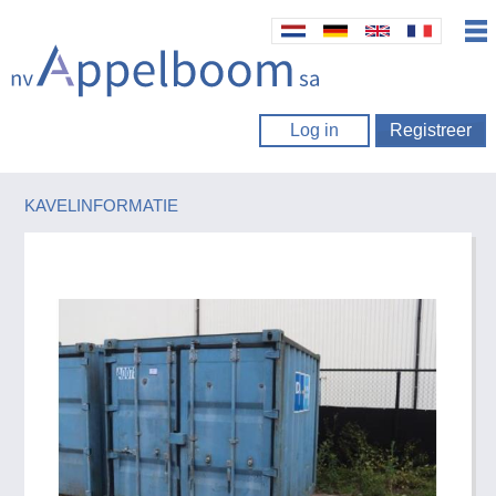
Log in
Registreer
KAVELINFORMATIE