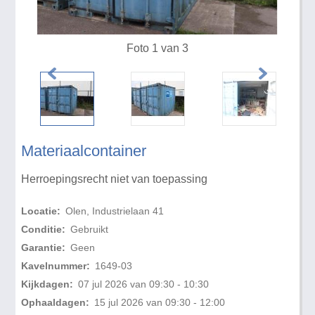
Foto 1 van 3
Materiaalcontainer
Herroepingsrecht niet van toepassing
Locatie:
Olen, Industrielaan 41
Conditie:
Gebruikt
Garantie:
Geen
Kavelnummer:
1649-03
Kijkdagen:
07 jul 2026 van 09:30 - 10:30
Ophaaldagen:
15 jul 2026 van 09:30 - 12:00