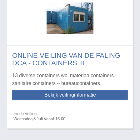
ONLINE VEILING VAN DE FALING
DCA - CONTAINERS III
13 diverse containers wo. materiaalcontainers -
sanitaire containers -- bureaucontainers
Bekijk veilinginformatie
Einde veiling
Woensdag
8
Juli
Vanaf 16:00