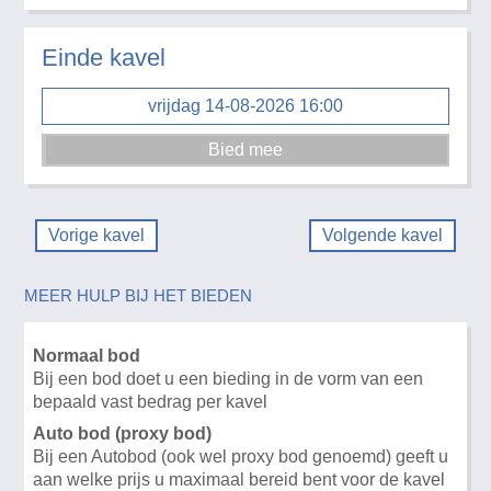
Einde kavel
vrijdag 14-08-2026 16:00
Vorige kavel
Volgende kavel
MEER HULP BIJ HET BIEDEN
Normaal bod
Bij een bod doet u een bieding in de vorm van een
bepaald vast bedrag per kavel
Auto bod (proxy bod)
Bij een Autobod (ook wel proxy bod genoemd) geeft u
aan welke prijs u maximaal bereid bent voor de kavel