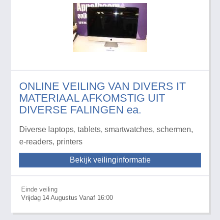
ONLINE VEILING VAN DIVERS IT
MATERIAAL AFKOMSTIG UIT
DIVERSE FALINGEN ea.
Diverse laptops, tablets, smartwatches, schermen,
e-readers, printers
Bekijk veilinginformatie
Einde veiling
Vrijdag
14
Augustus
Vanaf 16:00