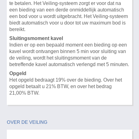
te betalen. Het Veiling-systeem zorgt er voor dat na
een bieding van een derde onmiddellijk automatisch
een bod voor u wordt uitgebracht. Het Veiling-systeem
biedt automatisch voor u door tot uw maximum bod is
bereikt.
Sluitingsmoment kavel
Indien er op een bepaald moment een bieding op een
kavel wordt ontvangen binnen 5 min voor sluiting van
de veiling, wordt het sluitingsmoment van de
betreffende kavel automatisch verlengd met 5 minuten.
Opgeld
Het opgeld bedraagt 19% over de bieding. Over het
opgeld betaalt u 21% BTW, en over het bedrag
21,00% BTW.
OVER DE VEILING