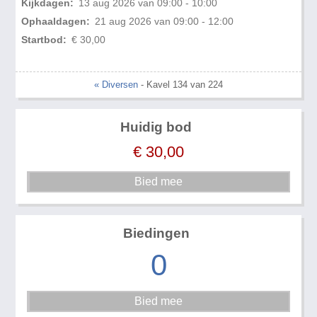
Kijkdagen:
13 aug 2026 van 09:00 - 10:00
Ophaaldagen:
21 aug 2026 van 09:00 - 12:00
Startbod:
€ 30,00
« Diversen
- Kavel 134 van 224
Huidig bod
€
30,00
Biedingen
0