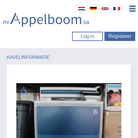
Log in
Registreer
KAVELINFORMATIE